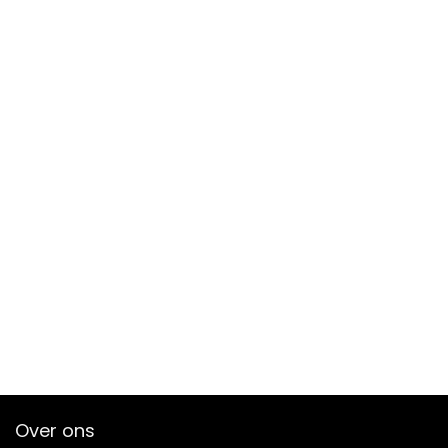
Over ons