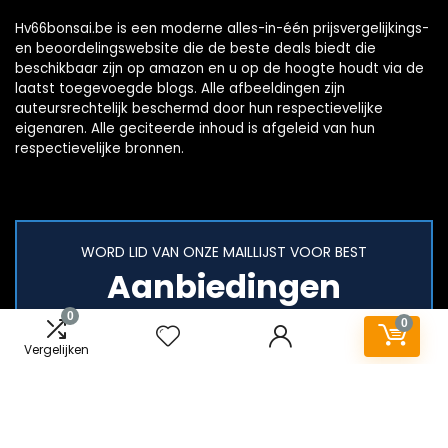
Hv66bonsai.be is een moderne alles-in-één prijsvergelijkings-
en beoordelingswebsite die de beste deals biedt die
beschikbaar zijn op amazon en u op de hoogte houdt via de
laatst toegevoegde blogs. Alle afbeeldingen zijn
auteursrechtelijk beschermd door hun respectievelijke
eigenaren. Alle geciteerde inhoud is afgeleid van hun
respectievelijke bronnen.
WORD LID VAN ONZE MAILLIJST VOOR BEST
Aanbiedingen
0
0
Vergelijken