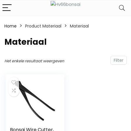
Home
Product Materiaal
‎Materiaal
‎Materiaal
Filter
Het enkele resultaat weergeven
Bonsai Wire Cutter,