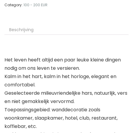
Category:
100 - 200 EUR
Beschrijving
Het leven heeft altijd een paar leuke kleine dingen
nodig om ons leven te versieren.
Kalm in het hart, kalm in het horloge, elegant en
comfortabel.
Geselecteerde milieuvriendelijke hars, natuurlijk, vers
en niet gemakkelijk vervormd.
Toepassingsgebied: wanddecoratie zoals
woonkamer, slaapkamer, hotel, club, restaurant,
koffiebar, etc.