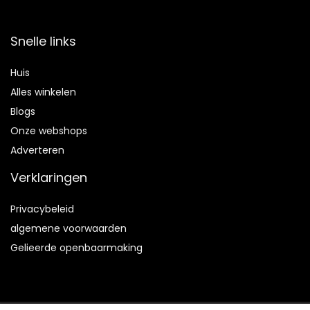
Snelle links
Huis
Alles winkelen
Blogs
Onze webshops
Adverteren
Verklaringen
Privacybeleid
algemene voorwaarden
Gelieerde openbaarmaking