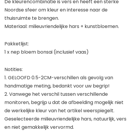
De kleurencombinatie is vers en heeft een sterke
Noordse sfeer om kleur en interesse naar de
thuisruimte te brengen.
Materiaal: milieuvriendelijke hars + kunstbloemen.
Pakketlijst:
1 x nep bloem bonsai (inclusief vaas)
Notities:
1. GELOOFD 0.5-2CM-verschillen als gevolg van
handmatige meting, bedankt voor uw begrip!
2. Vanwege het verschil tussen verschillende
monitoren, begrijp u dat de afbeelding mogelijk niet
de werkelijke kleur van het artikel weerspiegelt.
Geselecteerde milieuvriendelijke hars, natuurlijk, vers
en niet gemakkelijk vervormd.