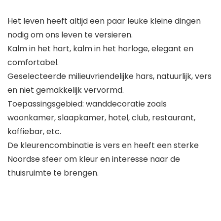
Het leven heeft altijd een paar leuke kleine dingen
nodig om ons leven te versieren.
Kalm in het hart, kalm in het horloge, elegant en
comfortabel.
Geselecteerde milieuvriendelijke hars, natuurlijk, vers
en niet gemakkelijk vervormd.
Toepassingsgebied: wanddecoratie zoals
woonkamer, slaapkamer, hotel, club, restaurant,
koffiebar, etc.
De kleurencombinatie is vers en heeft een sterke
Noordse sfeer om kleur en interesse naar de
thuisruimte te brengen.