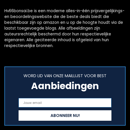
Hv66bonsai.be is een moderne alles-in-één prijsvergelijkings-
en beoordelingswebsite die de beste deals biedt die
beschikbaar zijn op amazon en u op de hoogte houdt via de
laatst toegevoegde blogs. Alle afbeeldingen zijn
auteursrechtelijk beschermd door hun respectievelijke
eigenaren. Alle geciteerde inhoud is afgeleid van hun
respectievelijke bronnen.
WORD LID VAN ONZE MAILLIJST VOOR BEST
Aanbiedingen