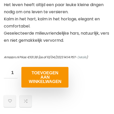
Het leven heeft altijd een paar leuke kleine dingen
nodig om ons leven te versieren.
Kalm in het hart, kalm in het horloge, elegant en
comfortabel.
Geselecteerde milieuvriendelijke hars, natuurlijk, vers
en niet gemakkelijk vervormd.
Amazon.nl Price:
€
101.38
(as of 10/04/2023 14:14 PST-
Details
)
TOEVOEGEN
AAN
WINKELWAGEN