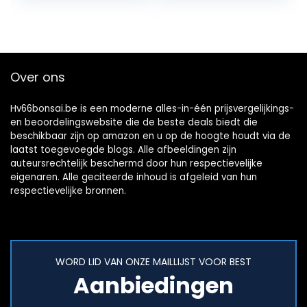
matchen
Over ons
Hv66bonsai.be is een moderne alles-in-één prijsvergelijkings-
en beoordelingswebsite die de beste deals biedt die
beschikbaar zijn op amazon en u op de hoogte houdt via de
laatst toegevoegde blogs. Alle afbeeldingen zijn
auteursrechtelijk beschermd door hun respectievelijke
eigenaren. Alle geciteerde inhoud is afgeleid van hun
respectievelijke bronnen.
WORD LID VAN ONZE MAILLIJST VOOR BEST
Aanbiedingen