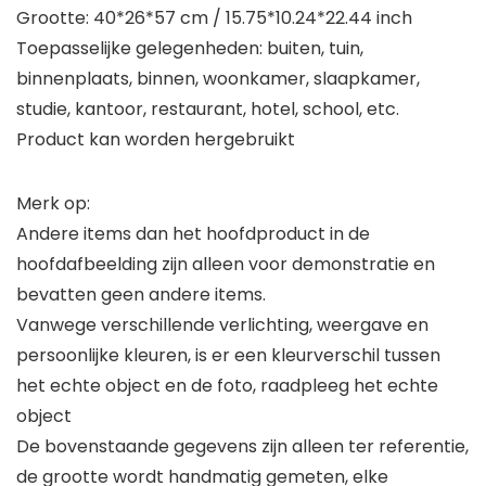
Grootte: 40*26*57 cm / 15.75*10.24*22.44 inch
Toepasselijke gelegenheden: buiten, tuin,
binnenplaats, binnen, woonkamer, slaapkamer,
studie, kantoor, restaurant, hotel, school, etc.
Product kan worden hergebruikt
Merk op:
Andere items dan het hoofdproduct in de
hoofdafbeelding zijn alleen voor demonstratie en
bevatten geen andere items.
Vanwege verschillende verlichting, weergave en
persoonlijke kleuren, is er een kleurverschil tussen
het echte object en de foto, raadpleeg het echte
object
De bovenstaande gegevens zijn alleen ter referentie,
de grootte wordt handmatig gemeten, elke