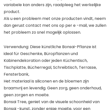
variabele kan anders zijn, raadpleeg het werkelijke
product.
Als u een probleem met onze producten vindt, neem
dan gerust contact met ons op per e -mail, we zullen
het probleem zo snel mogelijk oplossen.
Verwendung: Diese künstliche Bonsai-Pflanze ist
ideal für Geschenke, Büropflanzen und
Kabinendekoration oder jeden Küchentisch,
Tischplatte, Bücherregal, Schreibtisch, Terrasse,
Fensterbank,
Het materiaal is siliconen en de bloemen zijn
braamvrij en levendig. Geen zorg, geen onderhoud,
geen zorgen en moeite.
Bonsai Tree, geniet van de visuele schoonheid van
Bonsai -kunst, zonder enige moeite, voor een