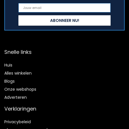
Snelle links
Huis
Alles winkelen
Blogs
Onze webshops
Adverteren
Verklaringen
Privacybeleid