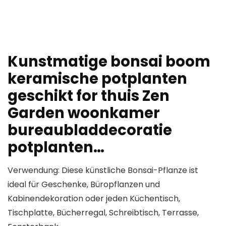
Kunstmatige bonsai boom
keramische potplanten
geschikt for thuis Zen
Garden woonkamer
bureaubladdecoratie
potplanten…
Verwendung: Diese künstliche Bonsai-Pflanze ist
ideal für Geschenke, Büropflanzen und
Kabinendekoration oder jeden Küchentisch,
Tischplatte, Bücherregal, Schreibtisch, Terrasse,