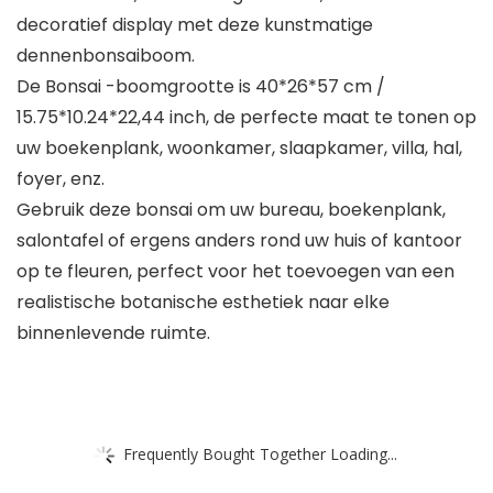
decoratief display met deze kunstmatige
dennenbonsaiboom.
De Bonsai -boomgrootte is 40*26*57 cm /
15.75*10.24*22,44 inch, de perfecte maat te tonen op
uw boekenplank, woonkamer, slaapkamer, villa, hal,
foyer, enz.
Gebruik deze bonsai om uw bureau, boekenplank,
salontafel of ergens anders rond uw huis of kantoor
op te fleuren, perfect voor het toevoegen van een
realistische botanische esthetiek naar elke
binnenlevende ruimte.
Frequently Bought Together Loading...