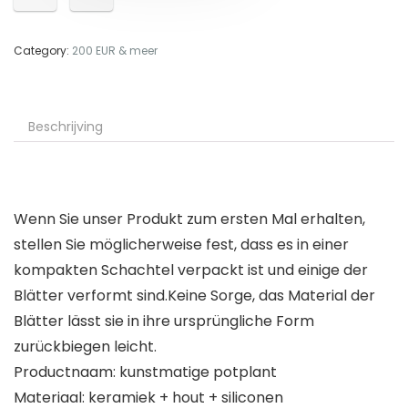
Category:
200 EUR & meer
Beschrijving
Wenn Sie unser Produkt zum ersten Mal erhalten,
stellen Sie möglicherweise fest, dass es in einer
kompakten Schachtel verpackt ist und einige der
Blätter verformt sind.Keine Sorge, das Material der
Blätter lässt sie in ihre ursprüngliche Form
zurückbiegen leicht.
Productnaam: kunstmatige potplant
Materiaal: keramiek + hout + siliconen