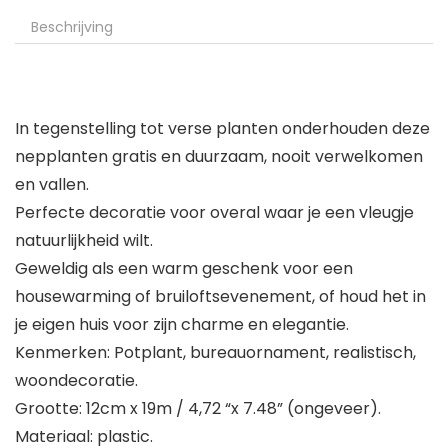
Beschrijving
In tegenstelling tot verse planten onderhouden deze
nepplanten gratis en duurzaam, nooit verwelkomen
en vallen.
Perfecte decoratie voor overal waar je een vleugje
natuurlijkheid wilt.
Geweldig als een warm geschenk voor een
housewarming of bruiloftsevenement, of houd het in
je eigen huis voor zijn charme en elegantie.
Kenmerken: Potplant, bureauornament, realistisch,
woondecoratie.
Grootte: 12cm x 19m / 4,72 “x 7.48” (ongeveer).
Materiaal: plastic.