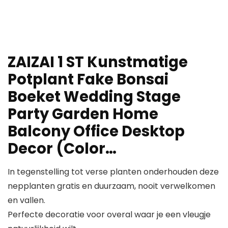
ZAIZAI 1 ST Kunstmatige
Potplant Fake Bonsai
Boeket Wedding Stage
Party Garden Home
Balcony Office Desktop
Decor (Color…
In tegenstelling tot verse planten onderhouden deze
nepplanten gratis en duurzaam, nooit verwelkomen
en vallen.
Perfecte decoratie voor overal waar je een vleugje