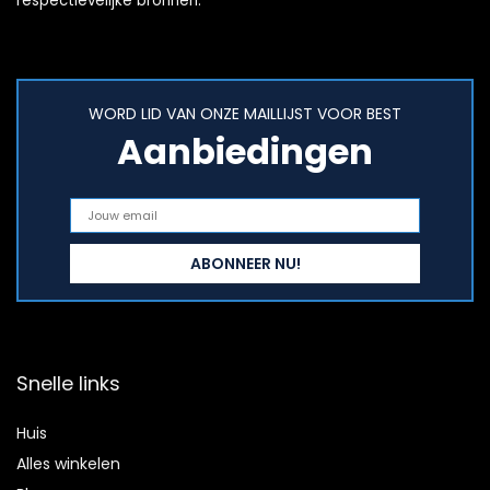
respectievelijke bronnen.
WORD LID VAN ONZE MAILLIJST VOOR BEST
Aanbiedingen
Snelle links
Huis
Alles winkelen