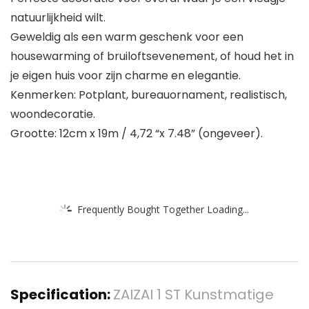
natuurlijkheid wilt.
Geweldig als een warm geschenk voor een
housewarming of bruiloftsevenement, of houd het in
je eigen huis voor zijn charme en elegantie.
Kenmerken: Potplant, bureauornament, realistisch,
woondecoratie.
Grootte: 12cm x 19m / 4,72 “x 7.48” (ongeveer).
Frequently Bought Together Loading...
Specification:
ZAIZAI 1 ST Kunstmatige