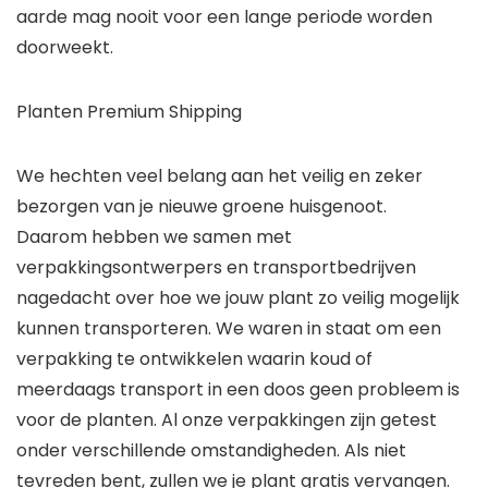
aarde mag nooit voor een lange periode worden
doorweekt.
Planten Premium Shipping
We hechten veel belang aan het veilig en zeker
bezorgen van je nieuwe groene huisgenoot.
Daarom hebben we samen met
verpakkingsontwerpers en transportbedrijven
nagedacht over hoe we jouw plant zo veilig mogelijk
kunnen transporteren. We waren in staat om een
verpakking te ontwikkelen waarin koud of
meerdaags transport in een doos geen probleem is
voor de planten. Al onze verpakkingen zijn getest
onder verschillende omstandigheden. Als niet
tevreden bent, zullen we je plant gratis vervangen.