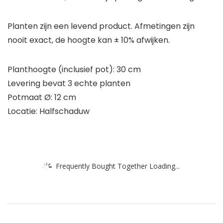
Planten zijn een levend product. Afmetingen zijn
nooit exact, de hoogte kan ± 10% afwijken.
Planthoogte (inclusief pot): 30 cm
Levering bevat 3 echte planten
Potmaat Ø: 12 cm
Locatie: Halfschaduw
Frequently Bought Together Loading...