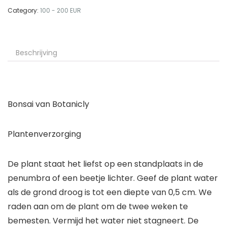
Category:
100 - 200 EUR
Beschrijving
Bonsai van Botanicly
Plantenverzorging
De plant staat het liefst op een standplaats in de
penumbra of een beetje lichter. Geef de plant water
als de grond droog is tot een diepte van 0,5 cm. We
raden aan om de plant om de twee weken te
bemesten. Vermijd het water niet stagneert. De