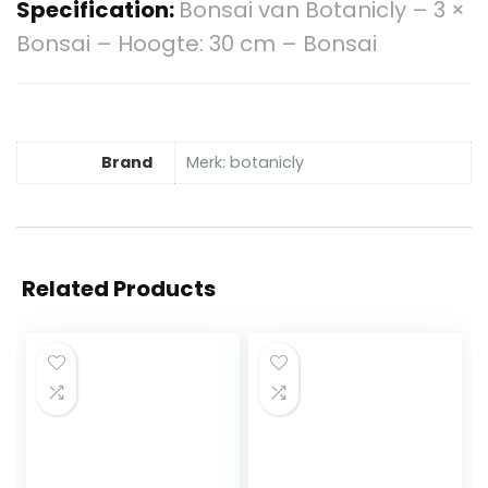
Specification:
Bonsai van Botanicly – 3 ×
Bonsai – Hoogte: 30 cm – Bonsai
Brand
Merk: botanicly
Related Products