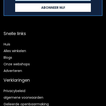
Snelle links
Huis
Alles winkelen
Blogs
Onze webshops
Adverteren
Verklaringen
Privacybeleid
algemene voorwaarden
Gelieerde openbaarmaking