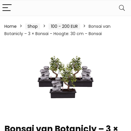
Home
Shop
100 - 200 EUR
Bonsai van
Botanicly – 3 × Bonsai – Hoogte: 30 cm – Bonsai
Bonsai van Botanicly – 3 ×