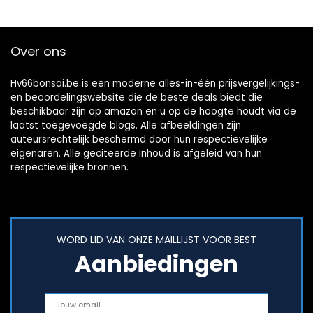
Over ons
Hv66bonsai.be is een moderne alles-in-één prijsvergelijkings-
en beoordelingswebsite die de beste deals biedt die
beschikbaar zijn op amazon en u op de hoogte houdt via de
laatst toegevoegde blogs. Alle afbeeldingen zijn
auteursrechtelijk beschermd door hun respectievelijke
eigenaren. Alle geciteerde inhoud is afgeleid van hun
respectievelijke bronnen.
WORD LID VAN ONZE MAILLIJST VOOR BEST
Aanbiedingen