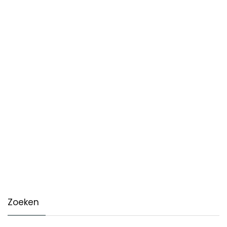
Zoeken