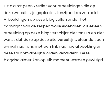
Dit claimt geen krediet voor afbeeldingen die op
deze website zijn geplaatst, tenzij anders vermeld.
Afbeeldingen op deze blog vallen onder het
copyright van de respectvolle eigenaren. Als er een
afbeelding op deze blog verschijnt die van u is en niet
wenst dat deze op deze site verschijnt, stuur dan een
e-mail naar ons met een link naar die afbeelding en
deze zal onmiddellijk worden verwijderd. Deze
blogdisclaimer kan op elk moment worden gewijzigd.