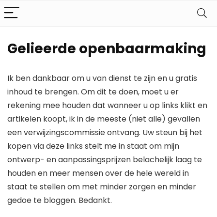
Gelieerde openbaarmaking
Ik ben dankbaar om u van dienst te zijn en u gratis
inhoud te brengen. Om dit te doen, moet u er
rekening mee houden dat wanneer u op links klikt en
artikelen koopt, ik in de meeste (niet alle) gevallen
een verwijzingscommissie ontvang. Uw steun bij het
kopen via deze links stelt me in staat om mijn
ontwerp- en aanpassingsprijzen belachelijk laag te
houden en meer mensen over de hele wereld in
staat te stellen om met minder zorgen en minder
gedoe te bloggen. Bedankt.