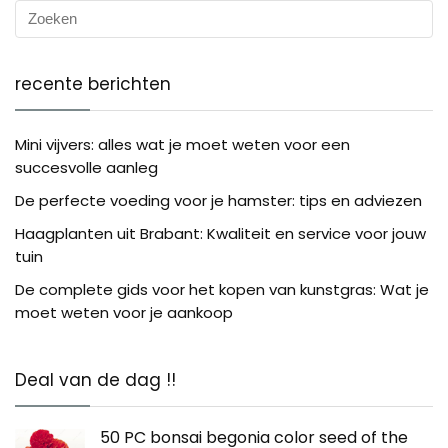
recente berichten
Mini vijvers: alles wat je moet weten voor een
succesvolle aanleg
De perfecte voeding voor je hamster: tips en adviezen
Haagplanten uit Brabant: Kwaliteit en service voor jouw
tuin
De complete gids voor het kopen van kunstgras: Wat je
moet weten voor je aankoop
Deal van de dag !!
50 PC bonsai begonia color seed of the