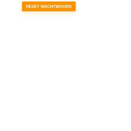
RESET WACHTWOORD