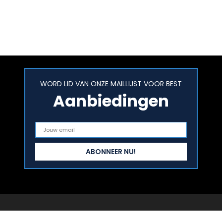
WORD LID VAN ONZE MAILLIJST VOOR BEST
Aanbiedingen