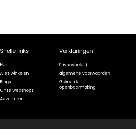
Snelle links
Verklaringen
Huis
Privacybeleid
Alles winkelen
algemene voorwaarden
Blogs
Gelieerde
openbaarmaking
Onze webshops
Adverteren