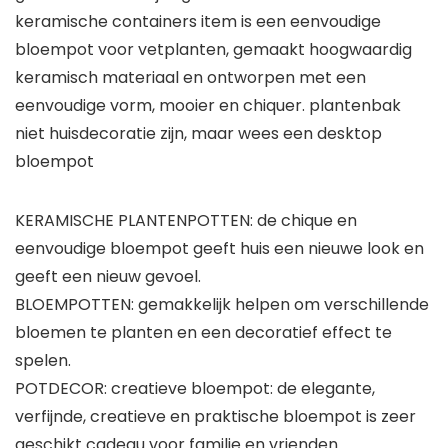
keramische containers item is een eenvoudige
bloempot voor vetplanten, gemaakt hoogwaardig
keramisch materiaal en ontworpen met een
eenvoudige vorm, mooier en chiquer. plantenbak
niet huisdecoratie zijn, maar wees een desktop
bloempot
KERAMISCHE PLANTENPOTTEN: de chique en
eenvoudige bloempot geeft huis een nieuwe look en
geeft een nieuw gevoel.
BLOEMPOTTEN: gemakkelijk helpen om verschillende
bloemen te planten en een decoratief effect te
spelen.
POTDECOR: creatieve bloempot: de elegante,
verfijnde, creatieve en praktische bloempot is zeer
geschikt cadeau voor familie en vrienden.