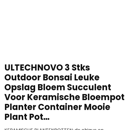
ULTECHNOVO 3 Stks
Outdoor Bonsai Leuke
Opslag Bloem Succulent
Voor Keramische Bloempot
Planter Container Mooie
Plant Pot…