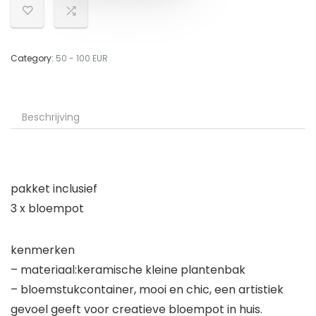
Category:
50 - 100 EUR
Beschrijving
pakket inclusief
3 x bloempot
kenmerken
– materiaal:keramische kleine plantenbak
– bloemstukcontainer, mooi en chic, een artistiek
gevoel geeft voor creatieve bloempot in huis.