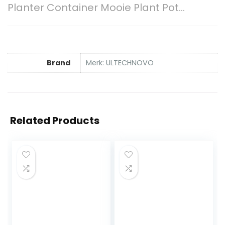
Planter Container Mooie Plant Pot…
Brand
Merk: ULTECHNOVO
Related Products