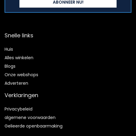
Snelle links
Huis
Alles winkelen
Blogs
Onze webshops
Adverteren
Verklaringen
Privacybeleid
algemene voorwaarden
Gelieerde openbaarmaking