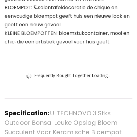
BLOEMPOT: 🪐salontafeldecoratie de chique en
eenvoudige bloempot geeft huis een nieuwe look en
geeft een nieuw gevoel.
KLEINE BLOEMPOTTEN: bloemstukcontainer, mooi en
chic, die een artistiek gevoel voor huis geeft.
Frequently Bought Together Loading...
Specification:
ULTECHNOVO 3 Stks
Outdoor Bonsai Leuke Opslag Bloem
Succulent Voor Keramische Bloempot