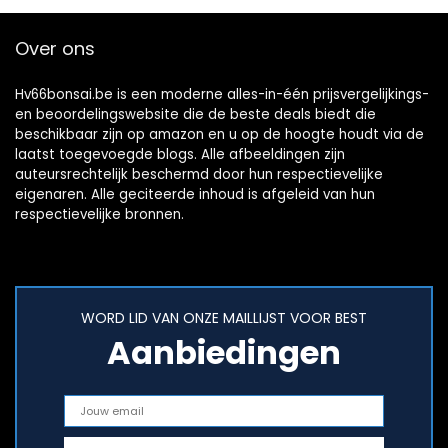
Over ons
Hv66bonsai.be is een moderne alles-in-één prijsvergelijkings-
en beoordelingswebsite die de beste deals biedt die
beschikbaar zijn op amazon en u op de hoogte houdt via de
laatst toegevoegde blogs. Alle afbeeldingen zijn
auteursrechtelijk beschermd door hun respectievelijke
eigenaren. Alle geciteerde inhoud is afgeleid van hun
respectievelijke bronnen.
WORD LID VAN ONZE MAILLIJST VOOR BEST
Aanbiedingen