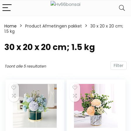
Home
Product Afmetingen pakket
‎30 x 20 x 20 cm;
1.5 kg
‎30 x 20 x 20 cm; 1.5 kg
Filter
Toont alle 5 resultaten