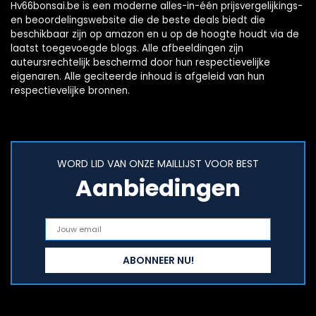
Hv66bonsai.be is een moderne alles-in-één prijsvergelijkings-
en beoordelingswebsite die de beste deals biedt die
beschikbaar zijn op amazon en u op de hoogte houdt via de
laatst toegevoegde blogs. Alle afbeeldingen zijn
auteursrechtelijk beschermd door hun respectievelijke
eigenaren. Alle geciteerde inhoud is afgeleid van hun
respectievelijke bronnen.
WORD LID VAN ONZE MAILLIJST VOOR BEST
Aanbiedingen