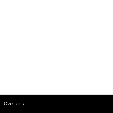
Over ons