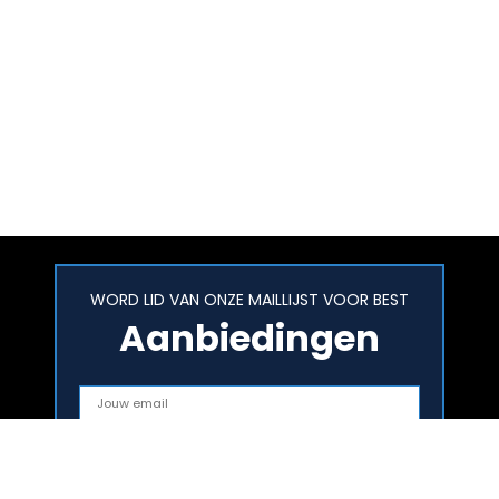
WORD LID VAN ONZE MAILLIJST VOOR BEST
Aanbiedingen