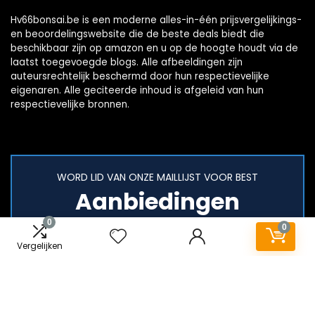
Hv66bonsai.be is een moderne alles-in-één prijsvergelijkings-
en beoordelingswebsite die de beste deals biedt die
beschikbaar zijn op amazon en u op de hoogte houdt via de
laatst toegevoegde blogs. Alle afbeeldingen zijn
auteursrechtelijk beschermd door hun respectievelijke
eigenaren. Alle geciteerde inhoud is afgeleid van hun
respectievelijke bronnen.
WORD LID VAN ONZE MAILLIJST VOOR BEST
Aanbiedingen
0
0
Vergelijken