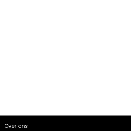
Over ons