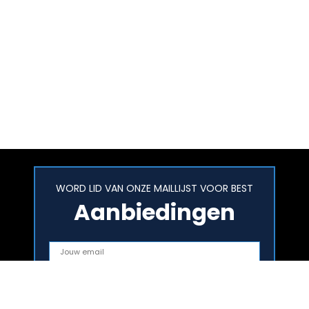
WORD LID VAN ONZE MAILLIJST VOOR BEST
Aanbiedingen