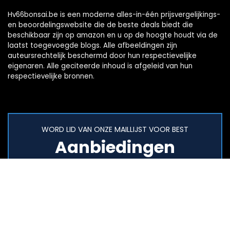
Hv66bonsai.be is een moderne alles-in-één prijsvergelijkings-
en beoordelingswebsite die de beste deals biedt die
beschikbaar zijn op amazon en u op de hoogte houdt via de
laatst toegevoegde blogs. Alle afbeeldingen zijn
auteursrechtelijk beschermd door hun respectievelijke
eigenaren. Alle geciteerde inhoud is afgeleid van hun
respectievelijke bronnen.
WORD LID VAN ONZE MAILLIJST VOOR BEST
Aanbiedingen