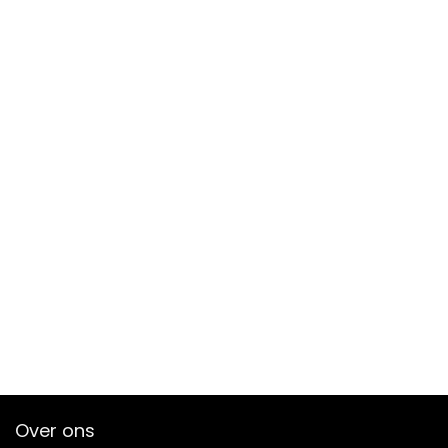
Over ons