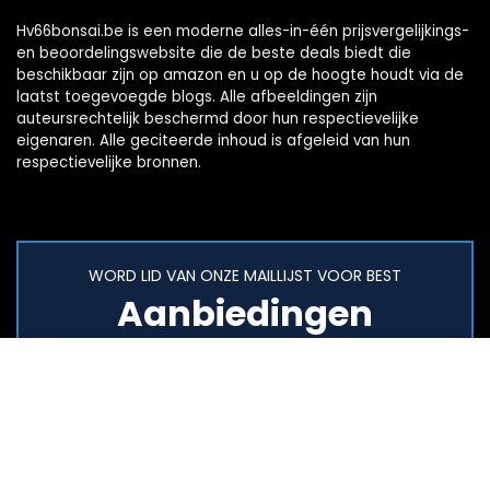
Hv66bonsai.be is een moderne alles-in-één prijsvergelijkings-
en beoordelingswebsite die de beste deals biedt die
beschikbaar zijn op amazon en u op de hoogte houdt via de
laatst toegevoegde blogs. Alle afbeeldingen zijn
auteursrechtelijk beschermd door hun respectievelijke
eigenaren. Alle geciteerde inhoud is afgeleid van hun
respectievelijke bronnen.
WORD LID VAN ONZE MAILLIJST VOOR BEST
Aanbiedingen