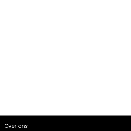
Over ons