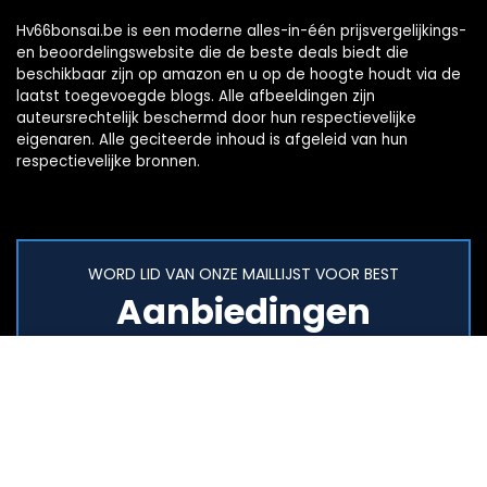
Hv66bonsai.be is een moderne alles-in-één prijsvergelijkings-
en beoordelingswebsite die de beste deals biedt die
beschikbaar zijn op amazon en u op de hoogte houdt via de
laatst toegevoegde blogs. Alle afbeeldingen zijn
auteursrechtelijk beschermd door hun respectievelijke
eigenaren. Alle geciteerde inhoud is afgeleid van hun
respectievelijke bronnen.
WORD LID VAN ONZE MAILLIJST VOOR BEST
Aanbiedingen