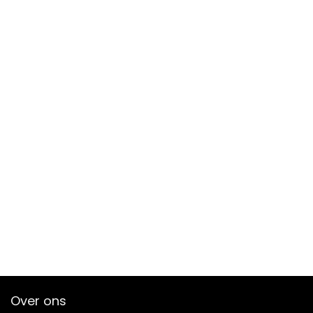
Over ons