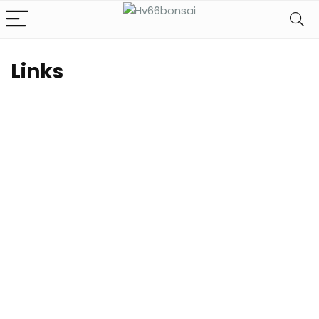
Links