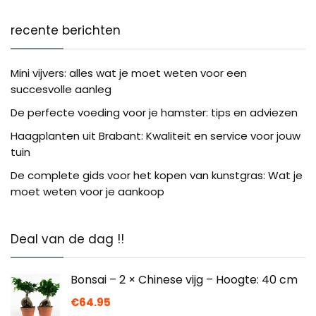
recente berichten
Mini vijvers: alles wat je moet weten voor een
succesvolle aanleg
De perfecte voeding voor je hamster: tips en adviezen
Haagplanten uit Brabant: Kwaliteit en service voor jouw
tuin
De complete gids voor het kopen van kunstgras: Wat je
moet weten voor je aankoop
Deal van de dag !!
Bonsai – 2 × Chinese vijg – Hoogte: 40 cm
€
64.95