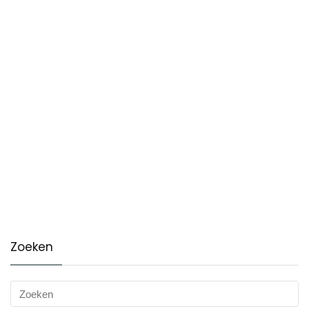
Zoeken