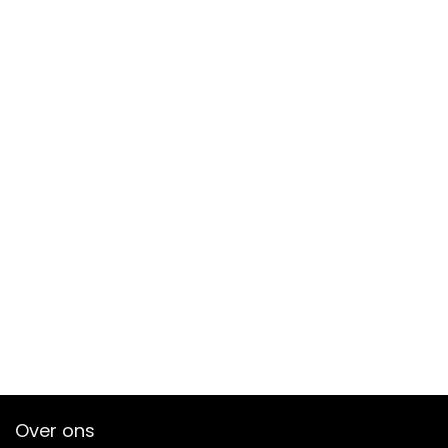
Over ons