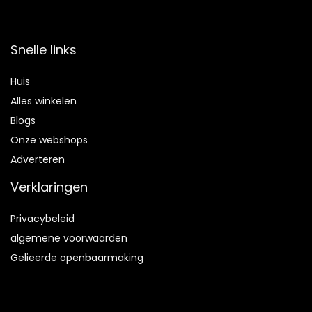
Snelle links
Huis
Alles winkelen
Blogs
Onze webshops
Adverteren
Verklaringen
Privacybeleid
algemene voorwaarden
Gelieerde openbaarmaking