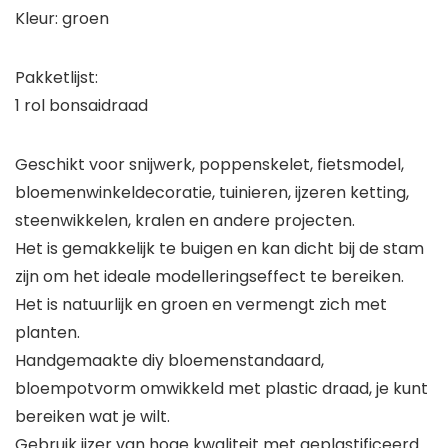
Kleur: groen
Pakketlijst:
1 rol bonsaidraad
Geschikt voor snijwerk, poppenskelet, fietsmodel,
bloemenwinkeldecoratie, tuinieren, ijzeren ketting,
steenwikkelen, kralen en andere projecten.
Het is gemakkelijk te buigen en kan dicht bij de stam
zijn om het ideale modelleringseffect te bereiken.
Het is natuurlijk en groen en vermengt zich met
planten.
Handgemaakte diy bloemenstandaard,
bloempotvorm omwikkeld met plastic draad, je kunt
bereiken wat je wilt.
Gebruik ijzer van hoge kwaliteit met geplastificeerd