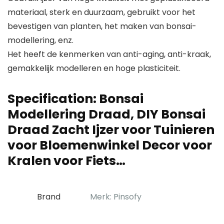
materiaal, sterk en duurzaam, gebruikt voor het
bevestigen van planten, het maken van bonsai-
modellering, enz.
Het heeft de kenmerken van anti-aging, anti-kraak,
gemakkelijk modelleren en hoge plasticiteit.
Specification:
Bonsai
Modellering Draad, DIY Bonsai
Draad Zacht Ijzer voor Tuinieren
voor Bloemenwinkel Decor voor
Kralen voor Fiets…
Brand
Merk: Pinsofy