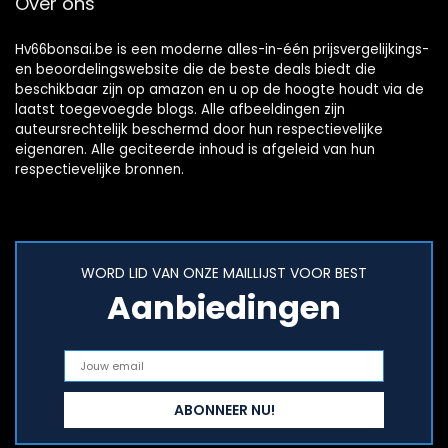
Over ons
kralen voor…
Hv66bonsai.be is een moderne alles-in-één prijsvergelijkings-
en beoordelingswebsite die de beste deals biedt die
beschikbaar zijn op amazon en u op de hoogte houdt via de
laatst toegevoegde blogs. Alle afbeeldingen zijn
auteursrechtelijk beschermd door hun respectievelijke
eigenaren. Alle geciteerde inhoud is afgeleid van hun
respectievelijke bronnen.
WORD LID VAN ONZE MAILLIJST VOOR BEST
Aanbiedingen