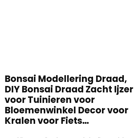
Bonsai Modellering Draad,
DIY Bonsai Draad Zacht Ijzer
voor Tuinieren voor
Bloemenwinkel Decor voor
Kralen voor Fiets…