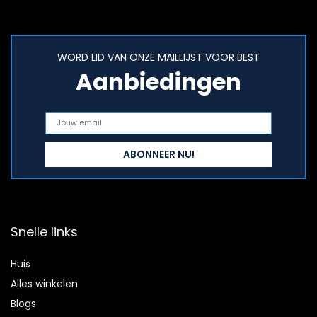
WORD LID VAN ONZE MAILLIJST VOOR BEST
Aanbiedingen
Snelle links
Huis
Alles winkelen
Blogs