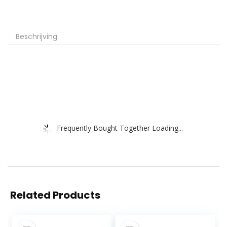
Beschrijving
Frequently Bought Together Loading...
Related Products