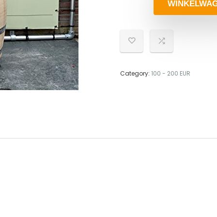
WINKELWA
Category:
100 - 200 EUR