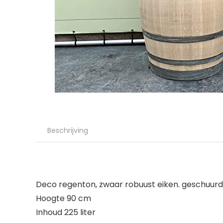
Beschrijving
Deco regenton, zwaar robuust eiken. geschuurd
Hoogte 90 cm
Inhoud 225 liter