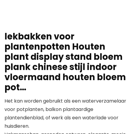
lekbakken voor
plantenpotten Houten
plant display stand bloem
plank chinese stijl indoor
vloermaand houten bloem
pot…
Het kan worden gebruikt als een waterverzamelaar
voor potplanten, balkon plantaardige
plantendienblad, of werk als een waterlade voor
huisdieren.