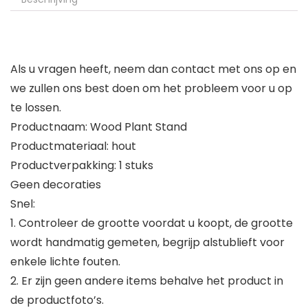
Als u vragen heeft, neem dan contact met ons op en
we zullen ons best doen om het probleem voor u op
te lossen.
Productnaam: Wood Plant Stand
Productmateriaal: hout
Productverpakking: 1 stuks
Geen decoraties
Snel:
1. Controleer de grootte voordat u koopt, de grootte
wordt handmatig gemeten, begrijp alstublieft voor
enkele lichte fouten.
2. Er zijn geen andere items behalve het product in
de productfoto’s.