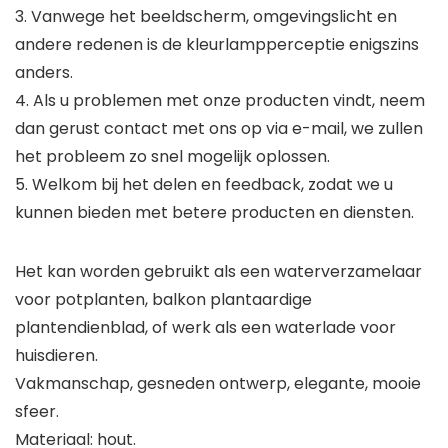
3. Vanwege het beeldscherm, omgevingslicht en
andere redenen is de kleurlampperceptie enigszins
anders.
4. Als u problemen met onze producten vindt, neem
dan gerust contact met ons op via e-mail, we zullen
het probleem zo snel mogelijk oplossen.
5. Welkom bij het delen en feedback, zodat we u
kunnen bieden met betere producten en diensten.
Het kan worden gebruikt als een waterverzamelaar
voor potplanten, balkon plantaardige
plantendienblad, of werk als een waterlade voor
huisdieren.
Vakmanschap, gesneden ontwerp, elegante, mooie
sfeer.
Materiaal: hout.