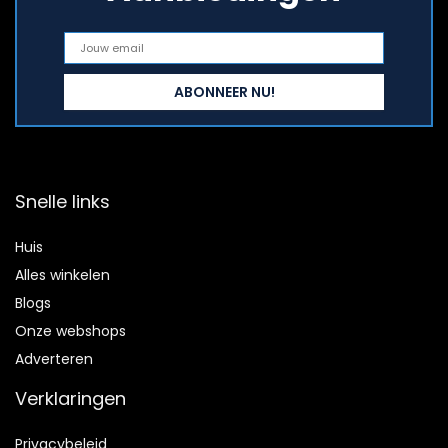
Snelle links
Huis
Alles winkelen
Blogs
Onze webshops
Adverteren
Verklaringen
Privacybeleid