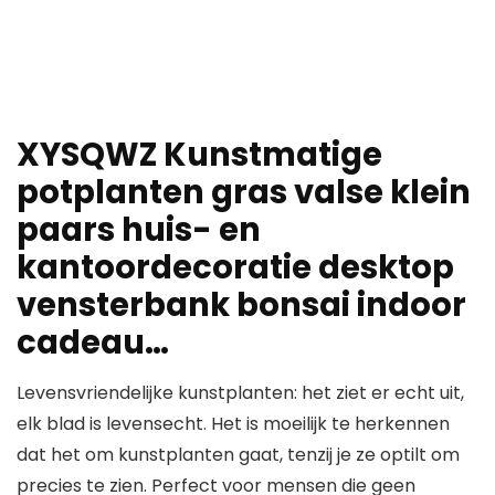
XYSQWZ Kunstmatige
potplanten gras valse klein
paars huis- en
kantoordecoratie desktop
vensterbank bonsai indoor
cadeau…
Levensvriendelijke kunstplanten: het ziet er echt uit,
elk blad is levensecht. Het is moeilijk te herkennen
dat het om kunstplanten gaat, tenzij je ze optilt om
precies te zien. Perfect voor mensen die geen