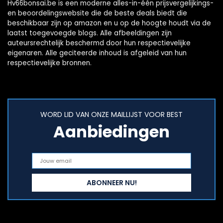
Hv66bonsai.be is een moderne alles-in-één prijsvergelijkings-
en beoordelingswebsite die de beste deals biedt die
beschikbaar zijn op amazon en u op de hoogte houdt via de
laatst toegevoegde blogs. Alle afbeeldingen zijn
auteursrechtelijk beschermd door hun respectievelijke
eigenaren. Alle geciteerde inhoud is afgeleid van hun
respectievelijke bronnen.
WORD LID VAN ONZE MAILLIJST VOOR BEST
Aanbiedingen