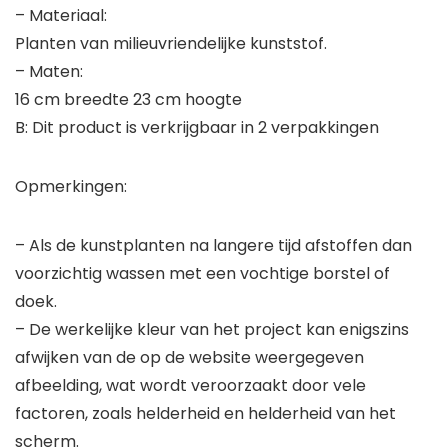
– Materiaal:
Planten van milieuvriendelijke kunststof.
– Maten:
16 cm breedte 23 cm hoogte
B: Dit product is verkrijgbaar in 2 verpakkingen
Opmerkingen:
– Als de kunstplanten na langere tijd afstoffen dan
voorzichtig wassen met een vochtige borstel of
doek.
– De werkelijke kleur van het project kan enigszins
afwijken van de op de website weergegeven
afbeelding, wat wordt veroorzaakt door vele
factoren, zoals helderheid en helderheid van het
scherm.