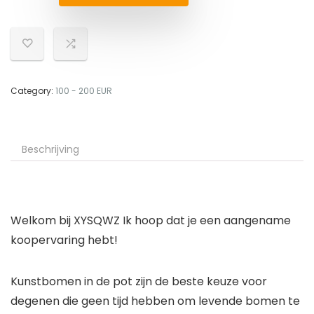
Category:
100 - 200 EUR
Beschrijving
Welkom bij XYSQWZ Ik hoop dat je een aangename
koopervaring hebt!
Kunstbomen in de pot zijn de beste keuze voor
degenen die geen tijd hebben om levende bomen te