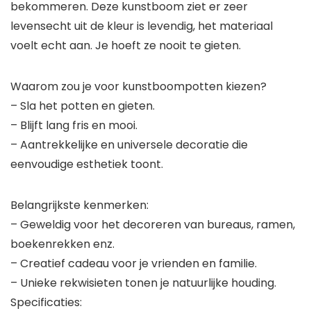
bekommeren. Deze kunstboom ziet er zeer
levensecht uit de kleur is levendig, het materiaal
voelt echt aan. Je hoeft ze nooit te gieten.
Waarom zou je voor kunstboompotten kiezen?
– Sla het potten en gieten.
– Blijft lang fris en mooi.
– Aantrekkelijke en universele decoratie die
eenvoudige esthetiek toont.
Belangrijkste kenmerken:
– Geweldig voor het decoreren van bureaus, ramen,
boekenrekken enz.
– Creatief cadeau voor je vrienden en familie.
– Unieke rekwisieten tonen je natuurlijke houding.
Specificaties: