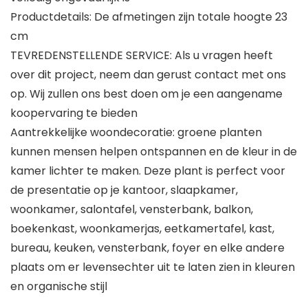
Productdetails: De afmetingen zijn totale hoogte 23
cm
TEVREDENSTELLENDE SERVICE: Als u vragen heeft
over dit project, neem dan gerust contact met ons
op. Wij zullen ons best doen om je een aangename
koopervaring te bieden
Aantrekkelijke woondecoratie: groene planten
kunnen mensen helpen ontspannen en de kleur in de
kamer lichter te maken. Deze plant is perfect voor
de presentatie op je kantoor, slaapkamer,
woonkamer, salontafel, vensterbank, balkon,
boekenkast, woonkamerjas, eetkamertafel, kast,
bureau, keuken, vensterbank, foyer en elke andere
plaats om er levensechter uit te laten zien in kleuren
en organische stijl