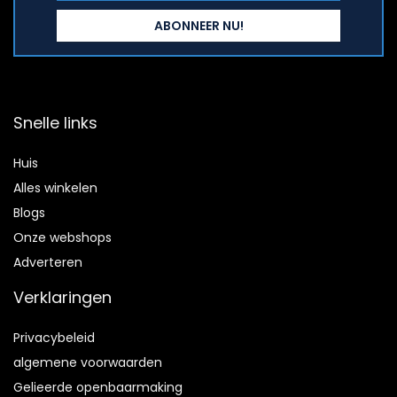
Snelle links
Huis
Alles winkelen
Blogs
Onze webshops
Adverteren
Verklaringen
Privacybeleid
algemene voorwaarden
Gelieerde openbaarmaking