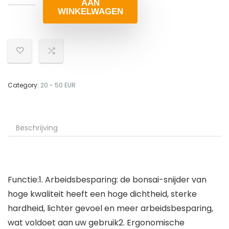
AAN
WINKELWAGEN
Category:
20 - 50 EUR
Beschrijving
Functie:1. Arbeidsbesparing: de bonsai-snijder van
hoge kwaliteit heeft een hoge dichtheid, sterke
hardheid, lichter gevoel en meer arbeidsbesparing,
wat voldoet aan uw gebruik2. Ergonomische