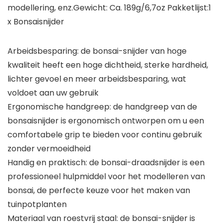
modellering, enz.Gewicht: Ca. 189g/6,7oz Pakketlijst:1
x Bonsaisnijder
Arbeidsbesparing: de bonsai-snijder van hoge
kwaliteit heeft een hoge dichtheid, sterke hardheid,
lichter gevoel en meer arbeidsbesparing, wat
voldoet aan uw gebruik
Ergonomische handgreep: de handgreep van de
bonsaisnijder is ergonomisch ontworpen om u een
comfortabele grip te bieden voor continu gebruik
zonder vermoeidheid
Handig en praktisch: de bonsai-draadsnijder is een
professioneel hulpmiddel voor het modelleren van
bonsai, de perfecte keuze voor het maken van
tuinpotplanten
Materiaal van roestvrij staal: de bonsai-snijder is