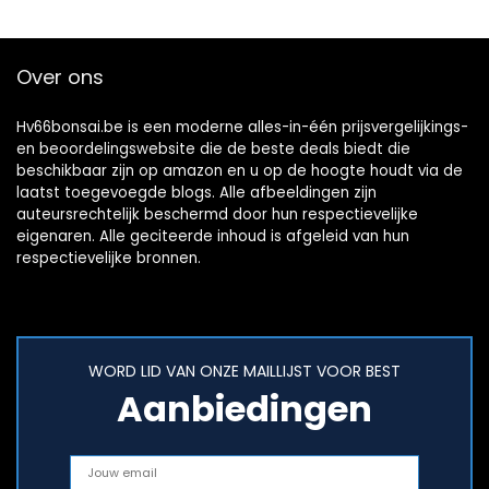
Over ons
Hv66bonsai.be is een moderne alles-in-één prijsvergelijkings-
en beoordelingswebsite die de beste deals biedt die
beschikbaar zijn op amazon en u op de hoogte houdt via de
laatst toegevoegde blogs. Alle afbeeldingen zijn
auteursrechtelijk beschermd door hun respectievelijke
eigenaren. Alle geciteerde inhoud is afgeleid van hun
respectievelijke bronnen.
WORD LID VAN ONZE MAILLIJST VOOR BEST
Aanbiedingen