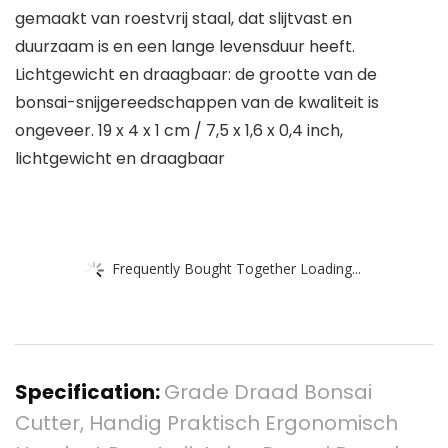
gemaakt van roestvrij staal, dat slijtvast en
duurzaam is en een lange levensduur heeft.
Lichtgewicht en draagbaar: de grootte van de
bonsai-snijgereedschappen van de kwaliteit is
ongeveer. 19 x 4 x 1 cm / 7,5 x 1,6 x 0,4 inch,
lichtgewicht en draagbaar
Frequently Bought Together Loading...
Specification:
Grade Draad Bonsai
Cutter, Handig Praktisch Ergonomisch