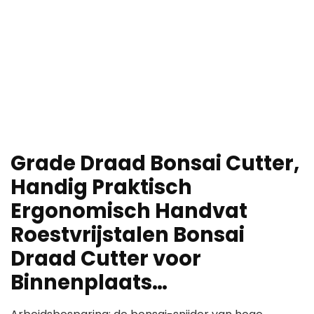
Grade Draad Bonsai Cutter,
Handig Praktisch
Ergonomisch Handvat
Roestvrijstalen Bonsai
Draad Cutter voor
Binnenplaats…