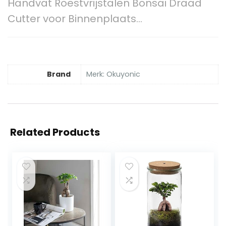
Handvat Roestvrijstalen Bonsai Draad
Cutter voor Binnenplaats…
Brand
Merk: Okuyonic
Related Products