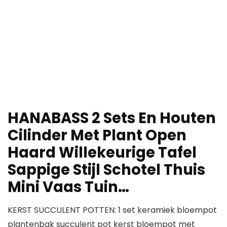
HANABASS 2 Sets En Houten
Cilinder Met Plant Open
Haard Willekeurige Tafel
Sappige Stijl Schotel Thuis
Mini Vaas Tuin…
KERST SUCCULENT POTTEN: 1 set keramiek bloempot
plantenbak succulent pot kerst bloempot met