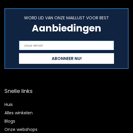
WORD LID VAN ONZE MAILLIJST VOOR BEST
Aanbiedingen
Snelle links
Huis
Alles winkelen
Blogs
Onze webshops