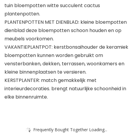
tuin bloempotten witte succulent cactus
plantenpotten.
PLANTENPOTTEN MET DIENBLAD: kleine bloempotten
dienblad deze bloempotten schoon houden en op
meubels voorkomen.
VAKANTIEPLANTPOT: kerstbonsaihouder de keramiek
bloempotten kunnen worden gebruikt om
vensterbanken, dekken, terrassen, woonkamers en
kleine binnenplaatsen te versieren.
KERSTPLANTER: match gemakkelijk met
interieurdecoraties. brengt natuurlijke schoonheid in
elke binnenruimte.
Frequently Bought Together Loading...