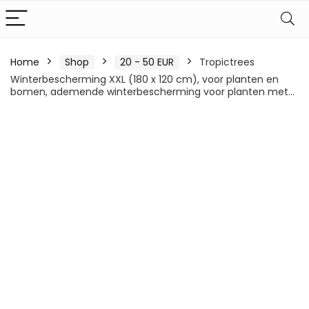
Home
Shop
20 - 50 EUR
Tropictrees
Winterbescherming XXL (180 x 120 cm), voor planten en
bomen, ademende winterbescherming voor planten met…