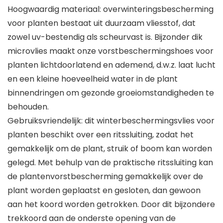
Hoogwaardig materiaal: overwinteringsbescherming
voor planten bestaat uit duurzaam vliesstof, dat
zowel uv-bestendig als scheurvast is. Bijzonder dik
microvlies maakt onze vorstbeschermingshoes voor
planten lichtdoorlatend en ademend, d.w.z. laat lucht
en een kleine hoeveelheid water in de plant
binnendringen om gezonde groeiomstandigheden te
behouden.
Gebruiksvriendelijk: dit winterbeschermingsvlies voor
planten beschikt over een ritssluiting, zodat het
gemakkelijk om de plant, struik of boom kan worden
gelegd. Met behulp van de praktische ritssluiting kan
de plantenvorstbescherming gemakkelijk over de
plant worden geplaatst en gesloten, dan gewoon
aan het koord worden getrokken. Door dit bijzondere
trekkoord aan de onderste opening van de