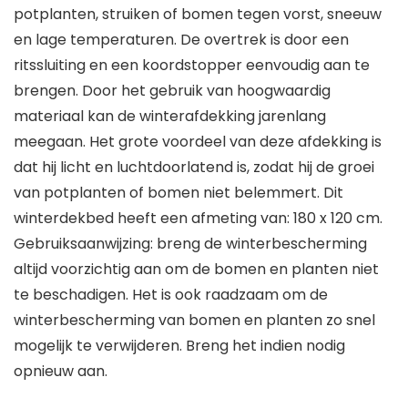
potplanten, struiken of bomen tegen vorst, sneeuw
en lage temperaturen. De overtrek is door een
ritssluiting en een koordstopper eenvoudig aan te
brengen. Door het gebruik van hoogwaardig
materiaal kan de winterafdekking jarenlang
meegaan. Het grote voordeel van deze afdekking is
dat hij licht en luchtdoorlatend is, zodat hij de groei
van potplanten of bomen niet belemmert. Dit
winterdekbed heeft een afmeting van: 180 x 120 cm.
Gebruiksaanwijzing: breng de winterbescherming
altijd voorzichtig aan om de bomen en planten niet
te beschadigen. Het is ook raadzaam om de
winterbescherming van bomen en planten zo snel
mogelijk te verwijderen. Breng het indien nodig
opnieuw aan.