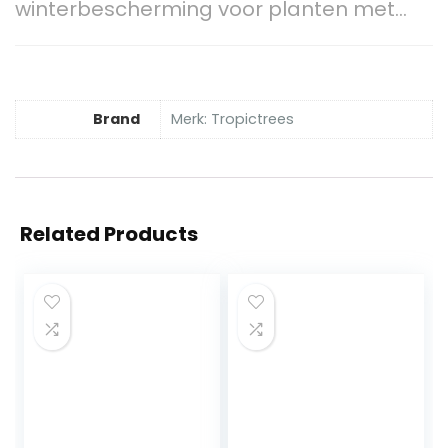
winterbescherming voor planten met…
Brand
Merk: Tropictrees
Related Products