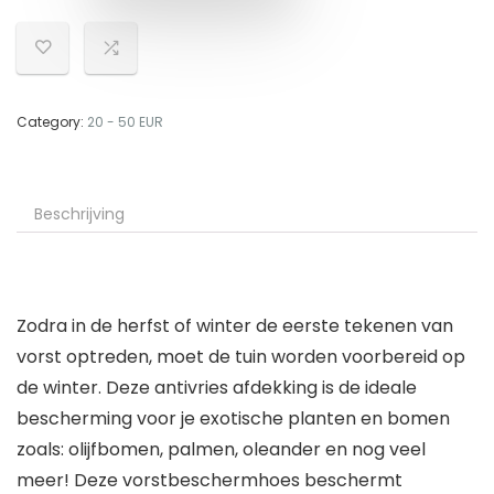
Category:
20 - 50 EUR
Beschrijving
Zodra in de herfst of winter de eerste tekenen van
vorst optreden, moet de tuin worden voorbereid op
de winter. Deze antivries afdekking is de ideale
bescherming voor je exotische planten en bomen
zoals: olijfbomen, palmen, oleander en nog veel
meer! Deze vorstbeschermhoes beschermt