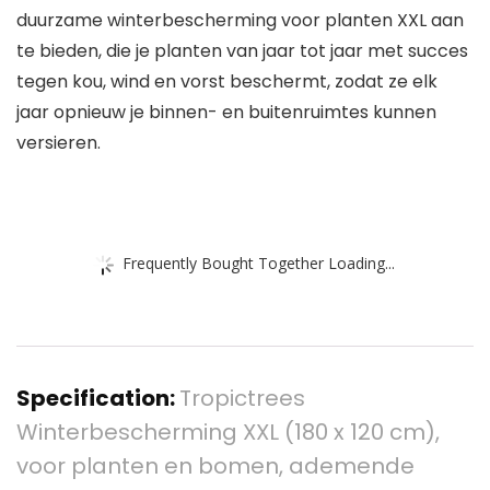
duurzame winterbescherming voor planten XXL aan
te bieden, die je planten van jaar tot jaar met succes
tegen kou, wind en vorst beschermt, zodat ze elk
jaar opnieuw je binnen- en buitenruimtes kunnen
versieren.
Frequently Bought Together Loading...
Specification:
Tropictrees
Winterbescherming XXL (180 x 120 cm),
voor planten en bomen, ademende