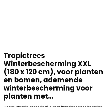
Tropictrees
Winterbescherming XXL
(180 x 120 cm), voor planten
en bomen, ademende
winterbescherming voor
planten met…