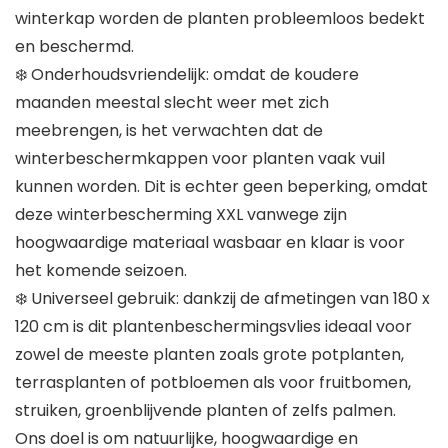
winterkap worden de planten probleemloos bedekt
en beschermd.
❄️ Onderhoudsvriendelijk: omdat de koudere
maanden meestal slecht weer met zich
meebrengen, is het verwachten dat de
winterbeschermkappen voor planten vaak vuil
kunnen worden. Dit is echter geen beperking, omdat
deze winterbescherming XXL vanwege zijn
hoogwaardige materiaal wasbaar en klaar is voor
het komende seizoen.
❄️ Universeel gebruik: dankzij de afmetingen van 180 x
120 cm is dit plantenbeschermingsvlies ideaal voor
zowel de meeste planten zoals grote potplanten,
terrasplanten of potbloemen als voor fruitbomen,
struiken, groenblijvende planten of zelfs palmen.
Ons doel is om natuurlijke, hoogwaardige en