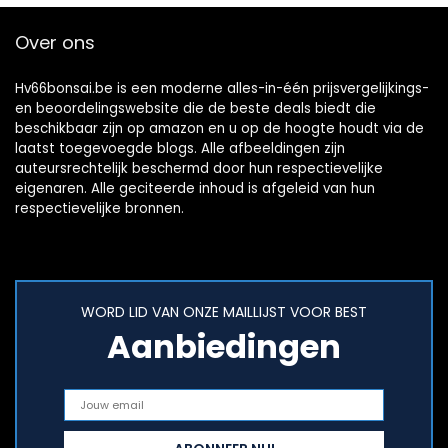
Over ons
Hv66bonsai.be is een moderne alles-in-één prijsvergelijkings-
en beoordelingswebsite die de beste deals biedt die
beschikbaar zijn op amazon en u op de hoogte houdt via de
laatst toegevoegde blogs. Alle afbeeldingen zijn
auteursrechtelijk beschermd door hun respectievelijke
eigenaren. Alle geciteerde inhoud is afgeleid van hun
respectievelijke bronnen.
WORD LID VAN ONZE MAILLIJST VOOR BEST
Aanbiedingen