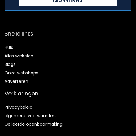
Snelle links
Huis
Alles winkelen
Blogs
Onze webshops
Adverteren
Verklaringen
Privacybeleid
algemene voorwaarden
Gelieerde openbaarmaking