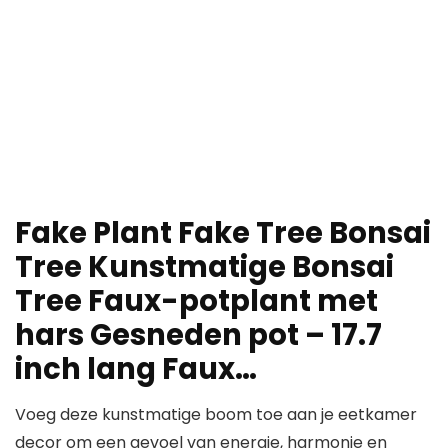
Fake Plant Fake Tree Bonsai
Tree Kunstmatige Bonsai
Tree Faux-potplant met
hars Gesneden pot – 17.7
inch lang Faux…
Voeg deze kunstmatige boom toe aan je eetkamer
decor om een ​​gevoel van energie, harmonie en