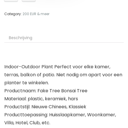
Category:
200 EUR & meer
Beschrijving
Indoor-Outdoor Plant Perfect voor elke kamer,
terras, balkon of patio. Niet nodig om apart voor een
planter te winkelen.
Productnaam: Fake Tree Bonsai Tree
Materiaal: plastic, keramiek, hars
Productstijl: Nieuwe Chinees, Klassiek
Producttoepassing: Huisslaapkamer, Woonkamer,
Villa, Hotel, Club, etc.