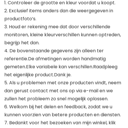
1. Controleer de grootte en kleur voordat u koopt.
2. Exclusief items anders dan die weergegeven in
productfoto’s.
3. Houd er rekening mee dat door verschillende
monitoren, kleine kleurverschillen kunnen optreden,
begrijp het dan.
4. De bovenstaande gegevens zijn alleen ter
referentie.De afmetingen worden handmatig
gemeten.Elke variabele kan verschillen.Raadpleeg
het eigenlijke product.Dank je.
5. Als u problemen met onze producten vindt, neem
dan gerust contact met ons op via e-mail en we
zullen het probleem zo snel mogelijk oplossen.
6. Welkom bij het delen en feedback, zodat we u
kunnen voorzien van betere producten en diensten.
7. Bedankt voor het bezoeken van mijn winkel, klik