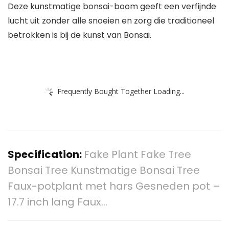
Deze kunstmatige bonsai-boom geeft een verfijnde
lucht uit zonder alle snoeien en zorg die traditioneel
betrokken is bij de kunst van Bonsai.
Frequently Bought Together Loading...
Specification:
Fake Plant Fake Tree
Bonsai Tree Kunstmatige Bonsai Tree
Faux-potplant met hars Gesneden pot –
17.7 inch lang Faux…