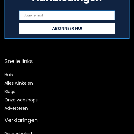
Snelle links
Huis
Alles winkelen
Blogs
Onze webshops
Adverteren
Verklaringen
Privacybeleid