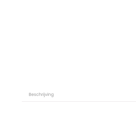
Beschrijving