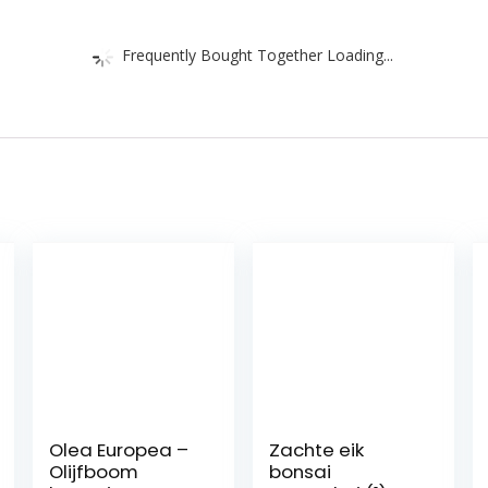
Frequently Bought Together Loading...
Olea Europea –
Zachte eik
Olijfboom
bonsai