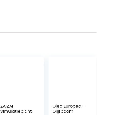
ZAIZAI
Olea Europea –
Simulatieplant
Olijfboom