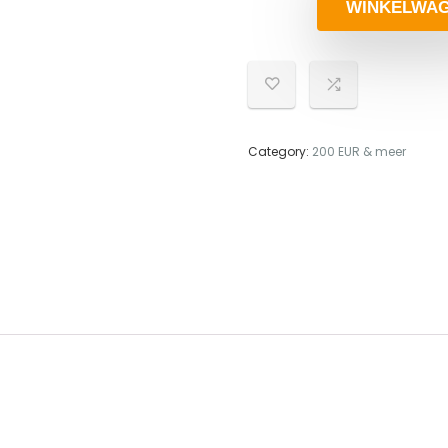
WINKELWA
Category:
200 EUR & meer