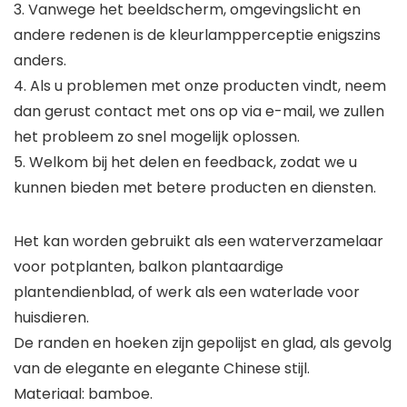
3. Vanwege het beeldscherm, omgevingslicht en
andere redenen is de kleurlampperceptie enigszins
anders.
4. Als u problemen met onze producten vindt, neem
dan gerust contact met ons op via e-mail, we zullen
het probleem zo snel mogelijk oplossen.
5. Welkom bij het delen en feedback, zodat we u
kunnen bieden met betere producten en diensten.
Het kan worden gebruikt als een waterverzamelaar
voor potplanten, balkon plantaardige
plantendienblad, of werk als een waterlade voor
huisdieren.
De randen en hoeken zijn gepolijst en glad, als gevolg
van de elegante en elegante Chinese stijl.
Materiaal: bamboe.