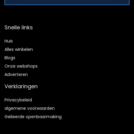
Snelle links
Huis
Alles winkelen
Blogs
Onze webshops
Adverteren
Verklaringen
Privacybeleid
algemene voorwaarden
Gelieerde openbaarmaking