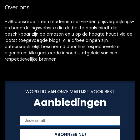
Over ons
Hv66bonsai.be is een moderne alles-in-één prijsvergelijkings-
en beoordelingswebsite die de beste deals biedt die
beschikbaar zijn op amazon en u op de hoogte houdt via de
laatst toegevoegde blogs. Alle afbeeldingen zijn
auteursrechtelijk beschermd door hun respectievelijke
eigenaren. Alle geciteerde inhoud is afgeleid van hun
respectievelijke bronnen.
WORD LID VAN ONZE MAILLIJST VOOR BEST
Aanbiedingen