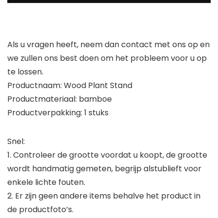
Als u vragen heeft, neem dan contact met ons op en
we zullen ons best doen om het probleem voor u op
te lossen.
Productnaam: Wood Plant Stand
Productmateriaal: bamboe
Productverpakking: 1 stuks
Snel:
1. Controleer de grootte voordat u koopt, de grootte
wordt handmatig gemeten, begrijp alstublieft voor
enkele lichte fouten.
2. Er zijn geen andere items behalve het product in
de productfoto’s.