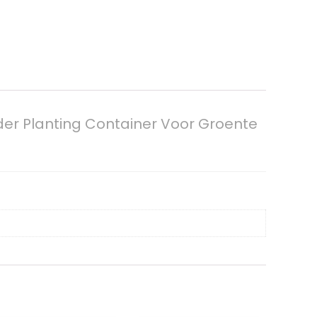
der Planting Container Voor Groente