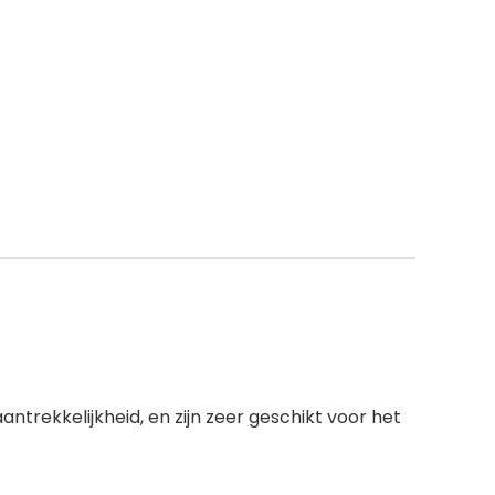
antrekkelijkheid, en zijn zeer geschikt voor het