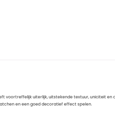
rtreffelijk uiterlijk, uitstekende textuur, uniciteit en a
atchen en een goed decoratief effect spelen.