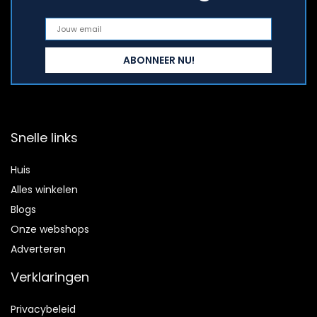
Snelle links
Huis
Alles winkelen
Blogs
Onze webshops
Adverteren
Verklaringen
Privacybeleid