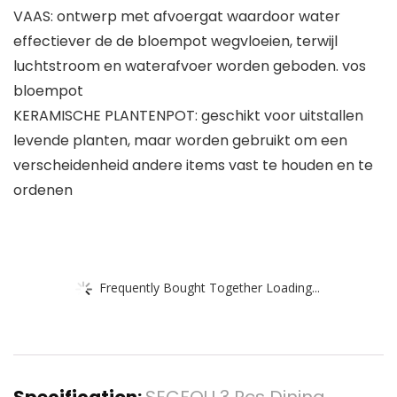
VAAS: ontwerp met afvoergat waardoor water
effectiever de de bloempot wegvloeien, terwijl
luchtstroom en waterafvoer worden geboden. vos
bloempot
KERAMISCHE PLANTENPOT: geschikt voor uitstallen
levende planten, maar worden gebruikt om een ​​
verscheidenheid andere items vast te houden en te
ordenen
Frequently Bought Together Loading...