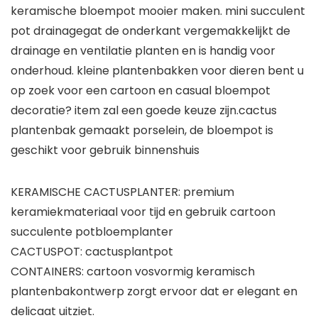
keramische bloempot mooier maken. mini succulent
pot drainagegat de onderkant vergemakkelijkt de
drainage en ventilatie planten en is handig voor
onderhoud. kleine plantenbakken voor dieren bent u
op zoek voor een cartoon en casual bloempot
decoratie? item zal een goede keuze zijn.cactus
plantenbak gemaakt porselein, de bloempot is
geschikt voor gebruik binnenshuis
KERAMISCHE CACTUSPLANTER: premium
keramiekmateriaal voor tijd en gebruik cartoon
succulente potbloemplanter
CACTUSPOT: cactusplantpot
CONTAINERS: cartoon vosvormig keramisch
plantenbakontwerp zorgt ervoor dat er elegant en
delicaat uitziet.