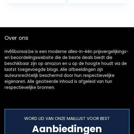
Over ons
Hv66bonsai.be is een moderne alles-in-één prijsvergelijkings-
en beoordelingswebsite die de beste deals biedt die
beschikbaar zijn op amazon en u op de hoogte houdt via de
laatst toegevoegde blogs. Alle afbeeldingen zijn
auteursrechtelijk beschermd door hun respectievelijke
eigenaren. Alle geciteerde inhoud is afgeleid van hun
respectievelijke bronnen.
WORD LID VAN ONZE MAILLIJST VOOR BEST
Aanbiedingen