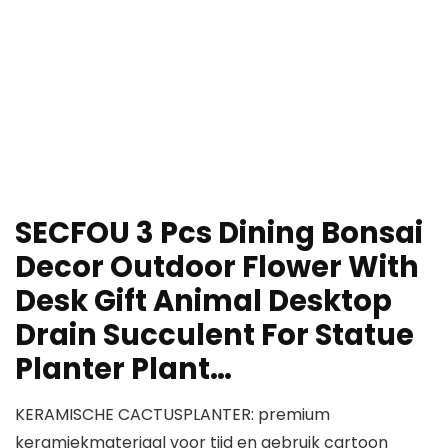
SECFOU 3 Pcs Dining Bonsai
Decor Outdoor Flower With
Desk Gift Animal Desktop
Drain Succulent For Statue
Planter Plant…
KERAMISCHE CACTUSPLANTER: premium
keramiekmateriaal voor tijd en gebruik cartoon