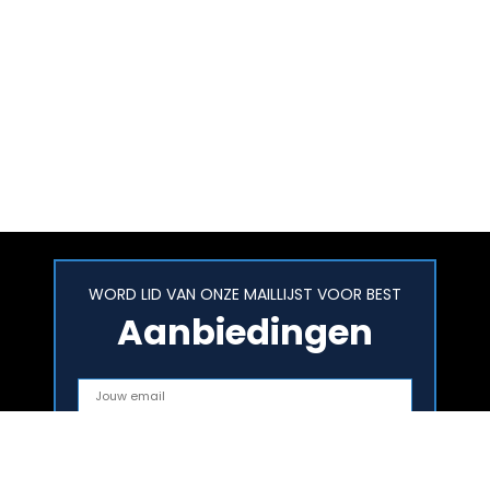
WORD LID VAN ONZE MAILLIJST VOOR BEST
Aanbiedingen