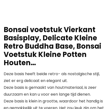
Bonsai voetstuk Vierkant
Basisplay, Delicate Kleine
Retro Buddha Base, Bonsai
Voetstuk Kleine Potten
Houten…
Deze basis heeft beide retro- als nostalgische stijl,
ziet er erg delicaat en elegant uit.
Deze basis is gemaakt van houtmateriaal, is zeer
duurzaam en kan u voor een lange tijd dienen.
Deze basis is klein in grootte, waardoor het handig is
en gemakkelijk uit te voeren. Het zou leuk zijn om het