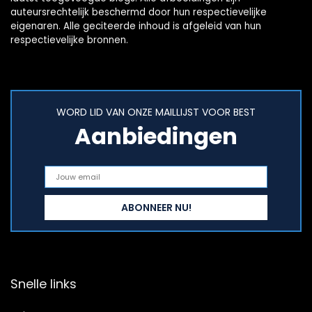
auteursrechtelijk beschermd door hun respectievelijke
eigenaren. Alle geciteerde inhoud is afgeleid van hun
respectievelijke bronnen.
WORD LID VAN ONZE MAILLIJST VOOR BEST
Aanbiedingen
Snelle links