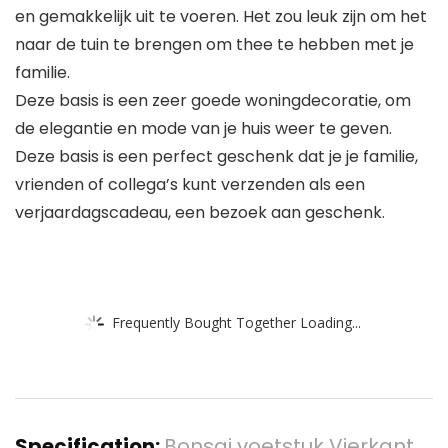
en gemakkelijk uit te voeren. Het zou leuk zijn om het
naar de tuin te brengen om thee te hebben met je
familie.
Deze basis is een zeer goede woningdecoratie, om
de elegantie en mode van je huis weer te geven.
Deze basis is een perfect geschenk dat je je familie,
vrienden of collega’s kunt verzenden als een
verjaardagscadeau, een bezoek aan geschenk.
Frequently Bought Together Loading...
Specification:
Bonsai voetstuk Vierkant