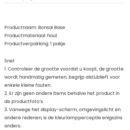
Productnaam: Bonsai Base
Productmateriaal: hout
Productverpakking: 1 pakje
Snel:
1. Controleer de grootte voordat u koopt, de grootte
wordt handmatig gemeten, begrijp alstublieft voor
enkele kleine fouten.
2. Er zijn geen andere items behalve het product in
de productfoto’s.
3. Vanwege het display-scherm, omgevingslicht en
andere redenen, is de kleurlampperceptie enigszins
anders.