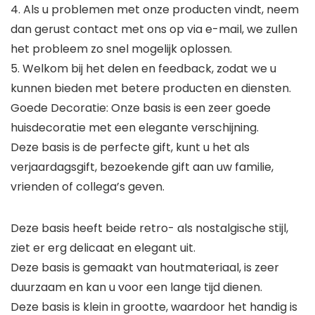
4. Als u problemen met onze producten vindt, neem
dan gerust contact met ons op via e-mail, we zullen
het probleem zo snel mogelijk oplossen.
5. Welkom bij het delen en feedback, zodat we u
kunnen bieden met betere producten en diensten.
Goede Decoratie: Onze basis is een zeer goede
huisdecoratie met een elegante verschijning.
Deze basis is de perfecte gift, kunt u het als
verjaardagsgift, bezoekende gift aan uw familie,
vrienden of collega’s geven.
Deze basis heeft beide retro- als nostalgische stijl,
ziet er erg delicaat en elegant uit.
Deze basis is gemaakt van houtmateriaal, is zeer
duurzaam en kan u voor een lange tijd dienen.
Deze basis is klein in grootte, waardoor het handig is