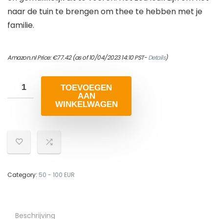
naar de tuin te brengen om thee te hebben met je
familie.
Amazon.nl Price:
€
77.42
(as of 10/04/2023 14:10 PST-
Details
)
TOEVOEGEN
AAN
WINKELWAGEN
Category:
50 - 100 EUR
Beschrijving