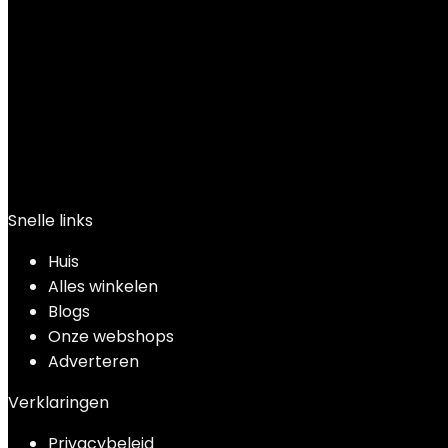
Snelle links
Huis
Alles winkelen
Blogs
Onze webshops
Adverteren
Verklaringen
Privacybeleid