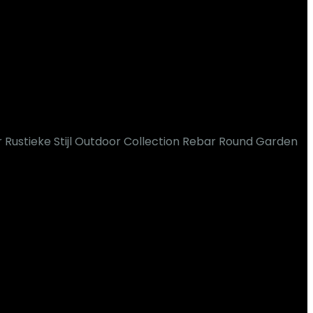
r Rustieke Stijl Outdoor Collection Rebar Round Garden