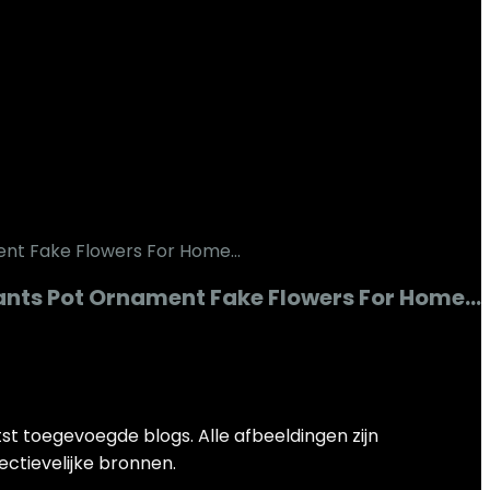
 Plants Pot Ornament Fake Flowers For Home…
st toegevoegde blogs. Alle afbeeldingen zijn
ectievelijke bronnen.