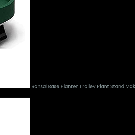
Bonsai Base Planter Trolley Plant Stand Makk