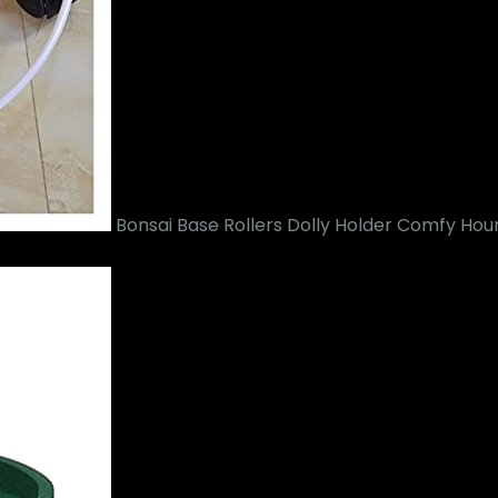
Bonsai Base Rollers Dolly Holder Comfy Hou