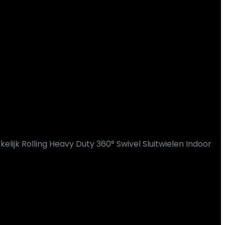
elijk Rolling Heavy Duty 360° Swivel Sluitwielen Indoor