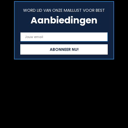
WORD LID VAN ONZE MAILLIJST VOOR BEST
Aanbiedingen