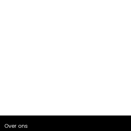
Over ons