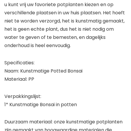
u kunt vrij uw favoriete potplanten kiezen en op
verschillende plaatsen in uw huis plaatsen. Het hoeft
niet te worden verzorgd, het is kunstmatig gemaakt,
het is geen echte plant, dus het is niet nodig om
water te geven of te bemesten, en dagelijks
onderhoud is heel eenvoudig.
Specificaties:
Naam: Kunstmatige Potted Bonsai
Materiaal: PP
Verpakkingslijst:
1* Kunstmatige Bonsai in potten
Duurzaam materiaal: onze kunstmatige potplanten
zijn gemaakt van hoogwaardige materialen die