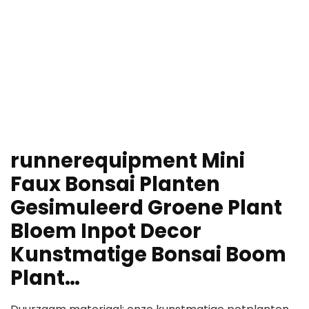
runnerequipment Mini
Faux Bonsai Planten
Gesimuleerd Groene Plant
Bloem Inpot Decor
Kunstmatige Bonsai Boom
Plant…