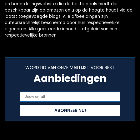
en beoordelingswebsite die de beste deals biedt die
beschikbaar zijn op amazon en u op de hoogte houdt via de
laatst toegevoegde blogs. Alle afbeeldingen zijn
auteursrechtelijk beschermd door hun respectievelijke
eigenaren. Alle geciteerde inhoud is afgeleid van hun
respectievelijke bronnen.
WORD LID VAN ONZE MAILLIJST VOOR BEST
Aanbiedingen