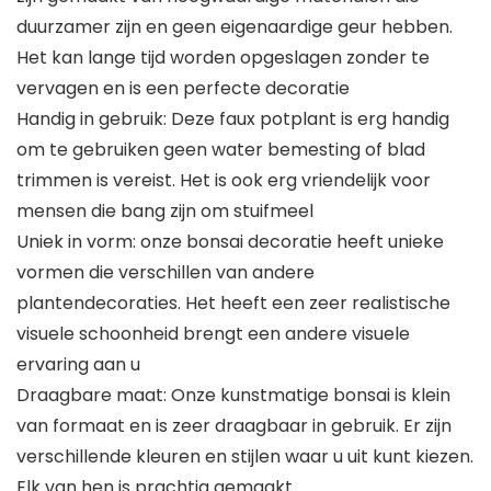
duurzamer zijn en geen eigenaardige geur hebben.
Het kan lange tijd worden opgeslagen zonder te
vervagen en is een perfecte decoratie
Handig in gebruik: Deze faux potplant is erg handig
om te gebruiken geen water bemesting of blad
trimmen is vereist. Het is ook erg vriendelijk voor
mensen die bang zijn om stuifmeel
Uniek in vorm: onze bonsai decoratie heeft unieke
vormen die verschillen van andere
plantendecoraties. Het heeft een zeer realistische
visuele schoonheid brengt een andere visuele
ervaring aan u
Draagbare maat: Onze kunstmatige bonsai is klein
van formaat en is zeer draagbaar in gebruik. Er zijn
verschillende kleuren en stijlen waar u uit kunt kiezen.
Elk van hen is prachtig gemaakt