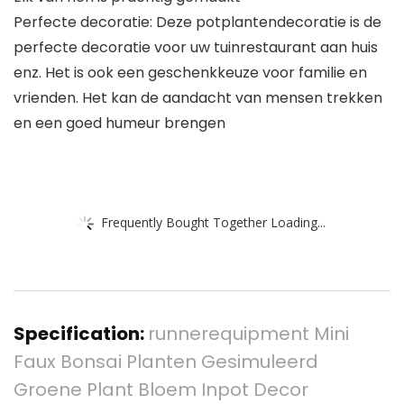
Perfecte decoratie: Deze potplantendecoratie is de
perfecte decoratie voor uw tuinrestaurant aan huis
enz. Het is ook een geschenkkeuze voor familie en
vrienden. Het kan de aandacht van mensen trekken
en een goed humeur brengen
Frequently Bought Together Loading...
Specification:
runnerequipment Mini
Faux Bonsai Planten Gesimuleerd
Groene Plant Bloem Inpot Decor