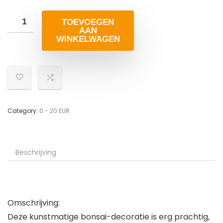
TOEVOEGEN
AAN
WINKELWAGEN
Category:
0 - 20 EUR
Beschrijving
Omschrijving:
Deze kunstmatige bonsai-decoratie is erg prachtig,