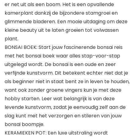
er net uit als een boom. Het is een opvallende
kamerplant dankzij de bijzondere stamgroei en
glimmende bladeren. Een mooie uitdaging om deze
kleine beauty uit te laten groeien tot volwassen
plant.
BONSAI BOEK: Start jouw fascinerende bonsai reis
met het bonsai boek waar alles stap-voor-stap
uitgelegd wordt. De bonsai is een oude en zeer
verfijnde kunstvorm. Dit betekent echter niet dat je
als beginner niet in staat bent ze in leven te houden,
want ook zonder groene vingers kun je met deze
hobby starten. Leer wat belangrijk is van deze
levende kunstvorm, zodat je eenvoudig zelf aan de
slag kunt met het verzorgen en stileren van jouw
bonsai boompje.
KERAMIEKEN POT: Een luxe uitstraling wordt