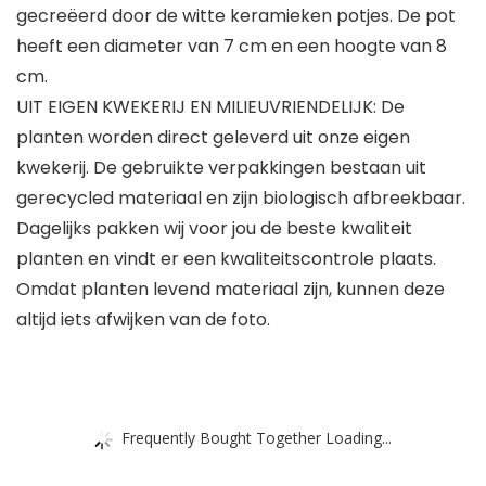
gecreëerd door de witte keramieken potjes. De pot
heeft een diameter van 7 cm en een hoogte van 8
cm.
UIT EIGEN KWEKERIJ EN MILIEUVRIENDELIJK: De
planten worden direct geleverd uit onze eigen
kwekerij. De gebruikte verpakkingen bestaan uit
gerecycled materiaal en zijn biologisch afbreekbaar.
Dagelijks pakken wij voor jou de beste kwaliteit
planten en vindt er een kwaliteitscontrole plaats.
Omdat planten levend materiaal zijn, kunnen deze
altijd iets afwijken van de foto.
Frequently Bought Together Loading...