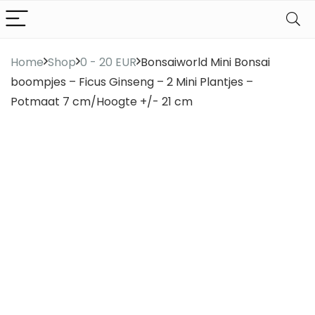
Home
Shop
0 - 20 EUR
Bonsaiworld Mini Bonsai
boompjes – Ficus Ginseng – 2 Mini Plantjes –
Potmaat 7 cm/Hoogte +/- 21 cm