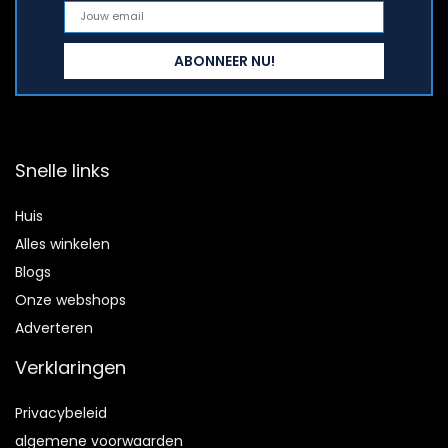
Snelle links
Huis
Alles winkelen
Blogs
Onze webshops
Adverteren
Verklaringen
Privacybeleid
algemene voorwaarden