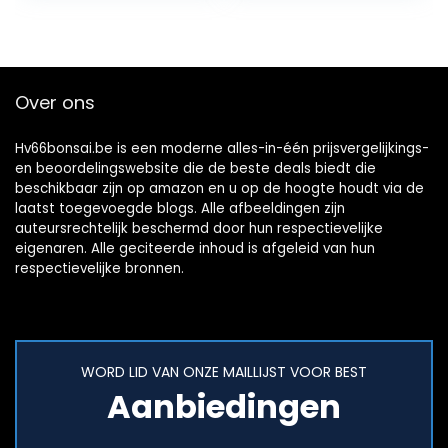
bonsai…
Over ons
Hv66bonsai.be is een moderne alles-in-één prijsvergelijkings-
en beoordelingswebsite die de beste deals biedt die
beschikbaar zijn op amazon en u op de hoogte houdt via de
laatst toegevoegde blogs. Alle afbeeldingen zijn
auteursrechtelijk beschermd door hun respectievelijke
eigenaren. Alle geciteerde inhoud is afgeleid van hun
respectievelijke bronnen.
WORD LID VAN ONZE MAILLIJST VOOR BEST
Aanbiedingen