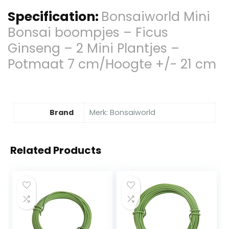
Specification:
Bonsaiworld Mini
Bonsai boompjes – Ficus
Ginseng – 2 Mini Plantjes –
Potmaat 7 cm/Hoogte +/- 21 cm
Brand
Merk: Bonsaiworld
Related Products