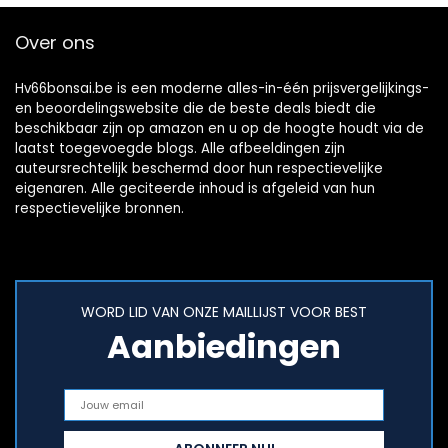
Over ons
Hv66bonsai.be is een moderne alles-in-één prijsvergelijkings-
en beoordelingswebsite die de beste deals biedt die
beschikbaar zijn op amazon en u op de hoogte houdt via de
laatst toegevoegde blogs. Alle afbeeldingen zijn
auteursrechtelijk beschermd door hun respectievelijke
eigenaren. Alle geciteerde inhoud is afgeleid van hun
respectievelijke bronnen.
WORD LID VAN ONZE MAILLIJST VOOR BEST
Aanbiedingen