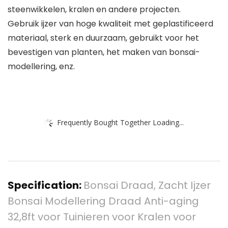
steenwikkelen, kralen en andere projecten.
Gebruik ijzer van hoge kwaliteit met geplastificeerd
materiaal, sterk en duurzaam, gebruikt voor het
bevestigen van planten, het maken van bonsai-
modellering, enz.
Frequently Bought Together Loading...
Specification:
Bonsai Draad, Zacht Ijzer
Bonsai Modellering Draad Anti-aging
32,8ft voor Tuinieren voor Kralen voor