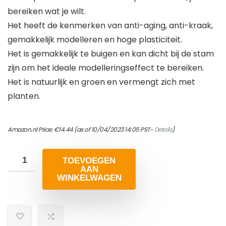
bereiken wat je wilt.
Het heeft de kenmerken van anti-aging, anti-kraak,
gemakkelijk modelleren en hoge plasticiteit.
Het is gemakkelijk te buigen en kan dicht bij de stam
zijn om het ideale modelleringseffect te bereiken.
Het is natuurlijk en groen en vermengt zich met
planten.
Amazon.nl Price:
€
14.44
(as of 10/04/2023 14:05 PST-
Details
)
TOEVOEGEN
AAN
WINKELWAGEN