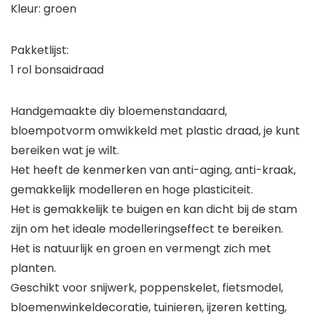
Kleur: groen
Pakketlijst:
1 rol bonsaidraad
Handgemaakte diy bloemenstandaard,
bloempotvorm omwikkeld met plastic draad, je kunt
bereiken wat je wilt.
Het heeft de kenmerken van anti-aging, anti-kraak,
gemakkelijk modelleren en hoge plasticiteit.
Het is gemakkelijk te buigen en kan dicht bij de stam
zijn om het ideale modelleringseffect te bereiken.
Het is natuurlijk en groen en vermengt zich met
planten.
Geschikt voor snijwerk, poppenskelet, fietsmodel,
bloemenwinkeldecoratie, tuinieren, ijzeren ketting,