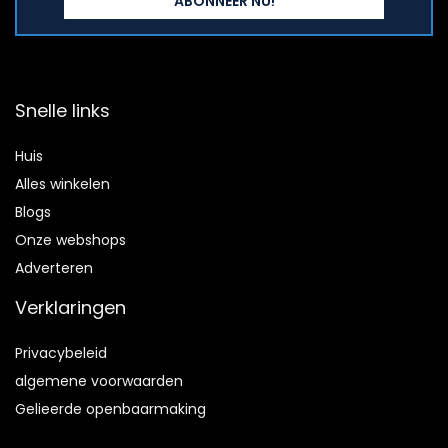
Snelle links
Huis
Alles winkelen
Blogs
Onze webshops
Adverteren
Verklaringen
Privacybeleid
algemene voorwaarden
Gelieerde openbaarmaking