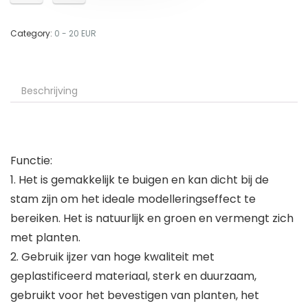
Category:
0 - 20 EUR
Beschrijving
Functie:
1. Het is gemakkelijk te buigen en kan dicht bij de
stam zijn om het ideale modelleringseffect te
bereiken. Het is natuurlijk en groen en vermengt zich
met planten.
2. Gebruik ijzer van hoge kwaliteit met
geplastificeerd materiaal, sterk en duurzaam,
gebruikt voor het bevestigen van planten, het