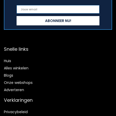
Snelle links
Huis
Alles winkelen
Blogs
Onze webshops
Adverteren
Verklaringen
Privacybeleid