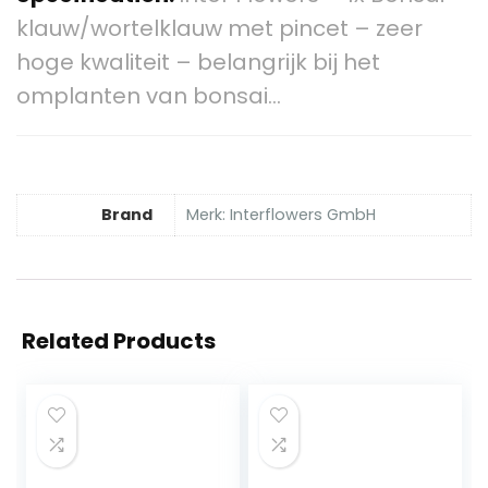
klauw/wortelklauw met pincet – zeer
hoge kwaliteit – belangrijk bij het
omplanten van bonsai…
Brand
Merk: Interflowers GmbH
Related Products