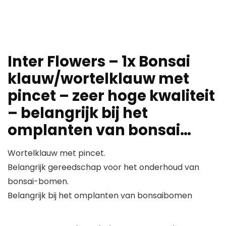
Inter Flowers – 1x Bonsai
klauw/wortelklauw met
pincet – zeer hoge kwaliteit
– belangrijk bij het
omplanten van bonsai…
Wortelklauw met pincet.
Belangrijk gereedschap voor het onderhoud van
bonsai-bomen.
Belangrijk bij het omplanten van bonsaibomen