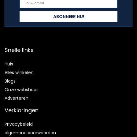
Snelle links
Huis
Alles winkelen
Blogs
Onze webshops
Adverteren
Verklaringen
Privacybeleid
algemene voorwaarden