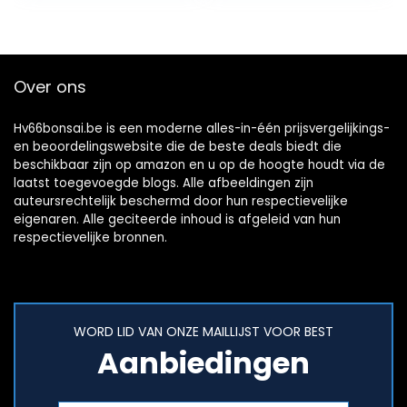
Over ons
Hv66bonsai.be is een moderne alles-in-één prijsvergelijkings-
en beoordelingswebsite die de beste deals biedt die
beschikbaar zijn op amazon en u op de hoogte houdt via de
laatst toegevoegde blogs. Alle afbeeldingen zijn
auteursrechtelijk beschermd door hun respectievelijke
eigenaren. Alle geciteerde inhoud is afgeleid van hun
respectievelijke bronnen.
WORD LID VAN ONZE MAILLIJST VOOR BEST
Aanbiedingen