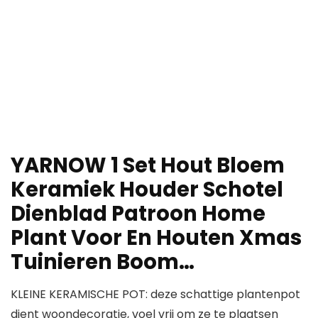
YARNOW 1 Set Hout Bloem
Keramiek Houder Schotel
Dienblad Patroon Home
Plant Voor En Houten Xmas
Tuinieren Boom…
KLEINE KERAMISCHE POT: deze schattige plantenpot
dient woondecoratie, voel vrij om ze te plaatsen