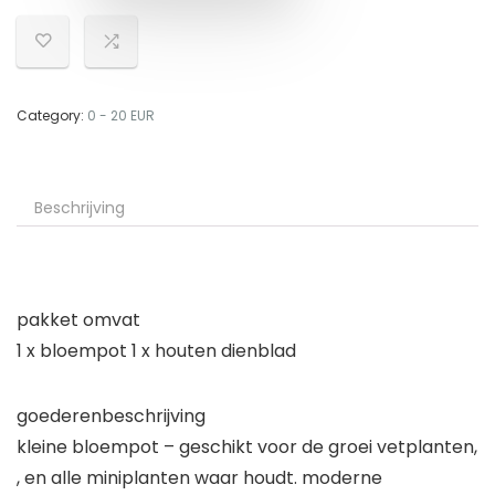
Category:
0 - 20 EUR
Beschrijving
pakket omvat
1 x bloempot 1 x houten dienblad
goederenbeschrijving
kleine bloempot – geschikt voor de groei vetplanten,
, en alle miniplanten waar houdt. moderne