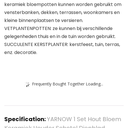
keramiek bloempotten kunnen worden gebruikt om
vensterbanken, dekken, terrassen, woonkamers en
kleine binnenplaatsen te versieren.
VETPLANTENPOTTEN: ze kunnen bij verschillende
gelegenheden thuis en in de tuin worden gebruikt.
SUCCULENTE KERSTPLANTER: kerstfeest, tuin, terras,
enz. decoratie.
Frequently Bought Together Loading...
Specification:
YARNOW 1 Set Hout Bloem