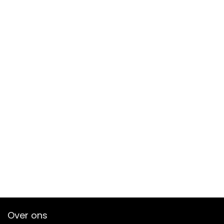
Over ons