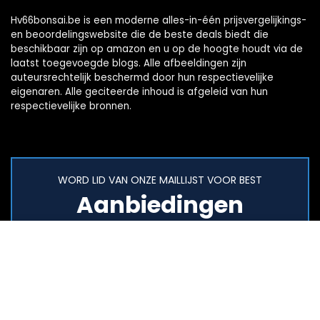
Hv66bonsai.be is een moderne alles-in-één prijsvergelijkings-
en beoordelingswebsite die de beste deals biedt die
beschikbaar zijn op amazon en u op de hoogte houdt via de
laatst toegevoegde blogs. Alle afbeeldingen zijn
auteursrechtelijk beschermd door hun respectievelijke
eigenaren. Alle geciteerde inhoud is afgeleid van hun
respectievelijke bronnen.
WORD LID VAN ONZE MAILLIJST VOOR BEST
Aanbiedingen