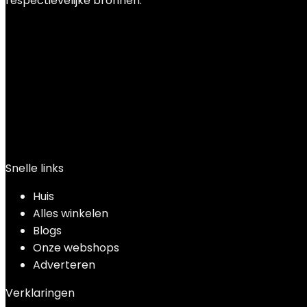
respectievelijke bronnen.
Snelle links
Huis
Alles winkelen
Blogs
Onze webshops
Adverteren
Verklaringen