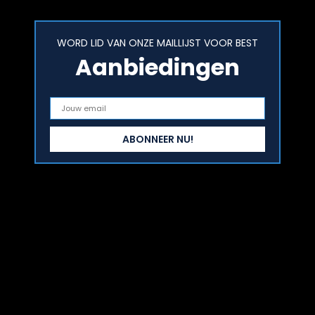
WORD LID VAN ONZE MAILLIJST VOOR BEST
Aanbiedingen