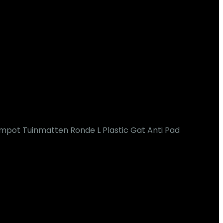
mpot Tuinmatten Ronde L Plastic Gat Anti Pad