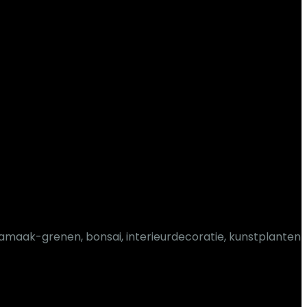
aak-grenen, bonsai, interieurdecoratie, kunstplanten