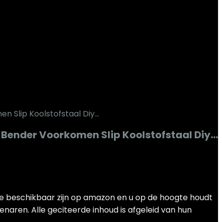
k Bender Voorkomen Slip Koolstofstaal Diy…
die beschikbaar zijn op amazon en u op de hoogte houdt
enaren. Alle geciteerde inhoud is afgeleid van hun