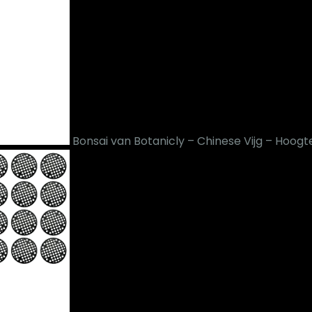
Bonsai van Botanicly – Chinese Vijg – Hoog