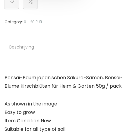
Category:
0 - 20 EUR
Beschrijving
Bonsai-Baum japanischen Sakura-Samen, Bonsai-
Blume Kirschblüten für Heim & Garten 50g / pack
As shown in the image
Easy to grow
Item Condition New
Suitable for all type of soil