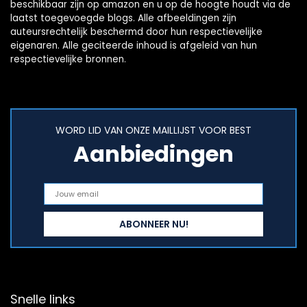
beschikbaar zijn op amazon en u op de hoogte houdt via de
laatst toegevoegde blogs. Alle afbeeldingen zijn
auteursrechtelijk beschermd door hun respectievelijke
eigenaren. Alle geciteerde inhoud is afgeleid van hun
respectievelijke bronnen.
WORD LID VAN ONZE MAILLIJST VOOR BEST
Aanbiedingen
Snelle links