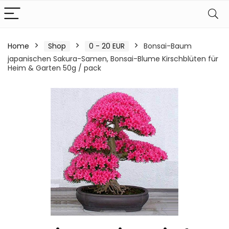
Home
Shop
0 - 20 EUR
Bonsai-Baum
japanischen Sakura-Samen, Bonsai-Blume Kirschblüten für
Heim & Garten 50g / pack