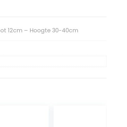
 Pot 12cm – Hoogte 30-40cm