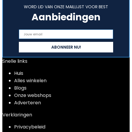
WORD LID VAN ONZE MAILLIJST VOOR BEST
Aanbiedingen
Snelle links
Huis
Alles winkelen
Blogs
Onze webshops
Adverteren
Verklaringen
Privacybeleid