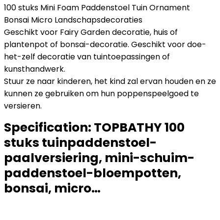
100 stuks Mini Foam Paddenstoel Tuin Ornament
Bonsai Micro Landschapsdecoraties
Geschikt voor Fairy Garden decoratie, huis of
plantenpot of bonsai-decoratie. Geschikt voor doe-
het-zelf decoratie van tuintoepassingen of
kunsthandwerk.
Stuur ze naar kinderen, het kind zal ervan houden en ze
kunnen ze gebruiken om hun poppenspeelgoed te
versieren.
Specification:
TOPBATHY 100
stuks tuinpaddenstoel-
paalversiering, mini-schuim-
paddenstoel-bloempotten,
bonsai, micro…