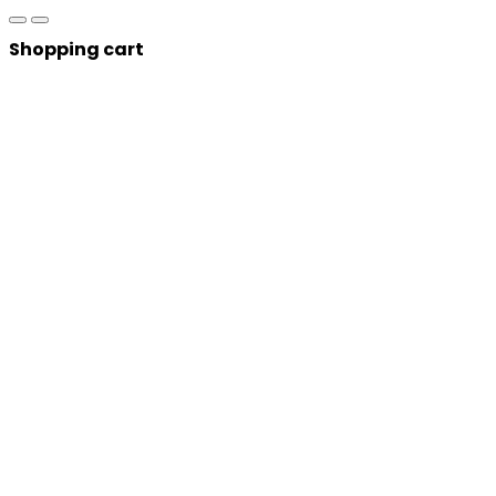
Shopping cart