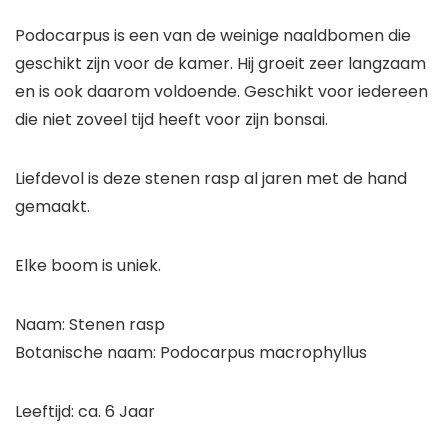
Podocarpus is een van de weinige naaldbomen die
geschikt zijn voor de kamer. Hij groeit zeer langzaam
en is ook daarom voldoende. Geschikt voor iedereen
die niet zoveel tijd heeft voor zijn bonsai.
Liefdevol is deze stenen rasp al jaren met de hand
gemaakt.
Elke boom is uniek.
Naam: Stenen rasp
Botanische naam: Podocarpus macrophyllus
Leeftijd: ca. 6 Jaar