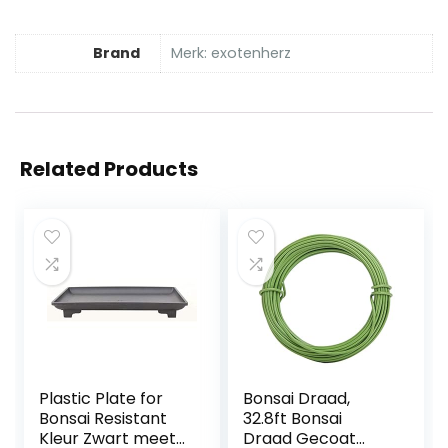
Brand
Merk: exotenherz
Related Products
Plastic Plate for
Bonsai Draad,
Bonsai Resistant
32.8ft Bonsai
Kleur Zwart meet
Draad Gecoat