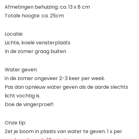
Afmetingen behuizing: ca. 13 x 8 cm
Totale hoogte: ca. 25cm
Locatie:
Lichte, koele vensterplaats
In de zomer graag buiten
Water geven:
in de zomer ongeveer 2-3 keer per week.
Pas dan opnieuw water geven als de aarde slechts
licht vochtig is.
Doe de vingerproef!
Onze tip:
Zet je boom in plaats van water te geven. 1 x per