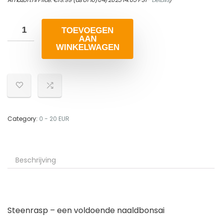
TOEVOEGEN
AAN
WINKELWAGEN
Category:
0 - 20 EUR
Beschrijving
Steenrasp – een voldoende naaldbonsai