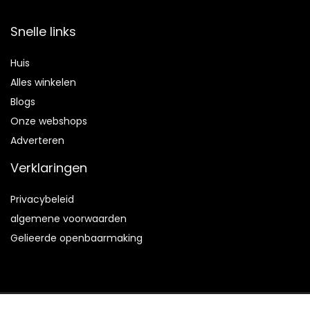
Snelle links
Huis
Alles winkelen
Blogs
Onze webshops
Adverteren
Verklaringen
Privacybeleid
algemene voorwaarden
Gelieerde openbaarmaking