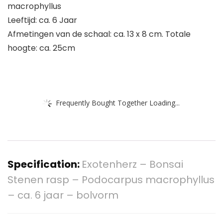
macrophyllus
Leeftijd: ca. 6 Jaar
Afmetingen van de schaal: ca. 13 x 8 cm. Totale
hoogte: ca. 25cm
Frequently Bought Together Loading...
Specification:
Exotenherz – Bonsai
Stenen rasp – Podocarpus macrophyllus
– ca. 6 jaar – bolvorm