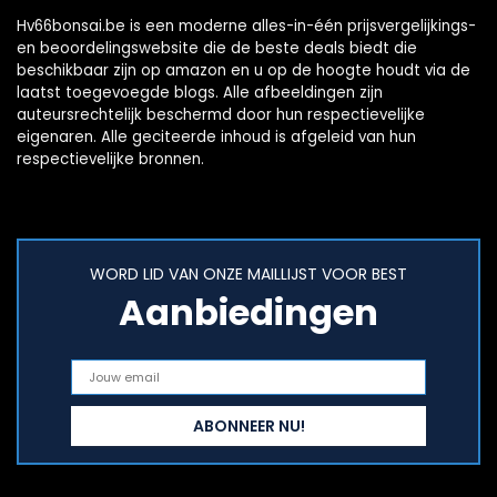
Hv66bonsai.be is een moderne alles-in-één prijsvergelijkings-
en beoordelingswebsite die de beste deals biedt die
beschikbaar zijn op amazon en u op de hoogte houdt via de
laatst toegevoegde blogs. Alle afbeeldingen zijn
auteursrechtelijk beschermd door hun respectievelijke
eigenaren. Alle geciteerde inhoud is afgeleid van hun
respectievelijke bronnen.
WORD LID VAN ONZE MAILLIJST VOOR BEST
Aanbiedingen