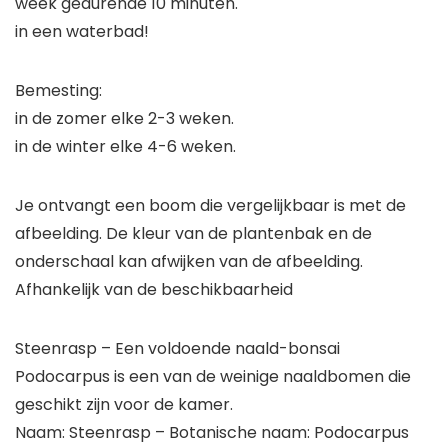
week gedurende 10 minuten.
in een waterbad!
Bemesting:
in de zomer elke 2-3 weken.
in de winter elke 4-6 weken.
Je ontvangt een boom die vergelijkbaar is met de
afbeelding. De kleur van de plantenbak en de
onderschaal kan afwijken van de afbeelding.
Afhankelijk van de beschikbaarheid
Steenrasp – Een voldoende naald-bonsai
Podocarpus is een van de weinige naaldbomen die
geschikt zijn voor de kamer.
Naam: Steenrasp – Botanische naam: Podocarpus