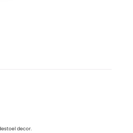
destoel decor.