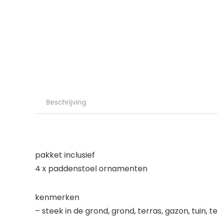
Beschrijving
pakket inclusief
4 x paddenstoel ornamenten
kenmerken
– steek in de grond, grond, terras, gazon, tuin