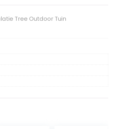
tie Tree Outdoor Tuin