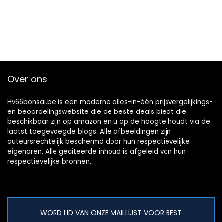
Over ons
Hv66bonsai.be is een moderne alles-in-één prijsvergelijkings-
en beoordelingswebsite die de beste deals biedt die
beschikbaar zijn op amazon en u op de hoogte houdt via de
laatst toegevoegde blogs. Alle afbeeldingen zijn
auteursrechtelijk beschermd door hun respectievelijke
eigenaren. Alle geciteerde inhoud is afgeleid van hun
respectievelijke bronnen.
WORD LID VAN ONZE MAILLIJST VOOR BEST