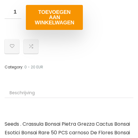
TOEVOEGEN
AAN
WINKELWAGEN
Category:
0 - 20 EUR
Beschrijving
Seeds . Crassula Bonsai Pietra Grezza Cactus Bonsai
Esotici Bonsai Rare 50 PCS carnoso De Flores Bonsai