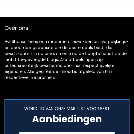
Over ons
Hv66bonsai.be is een moderne alles-in-één prijsvergelijkings-
en beoordelingswebsite die de beste deals biedt die
beschikbaar zijn op amazon en u op de hoogte houdt via de
laatst toegevoegde blogs. Alle afbeeldingen zijn
auteursrechtelijk beschermd door hun respectievelijke
eigenaren. Alle geciteerde inhoud is afgeleid van hun
respectievelijke bronnen.
WORD LID VAN ONZE MAILLIJST VOOR BEST
Aanbiedingen