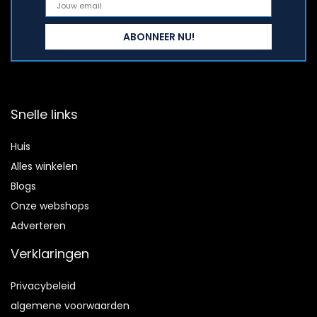
Snelle links
Huis
Alles winkelen
Blogs
Onze webshops
Adverteren
Verklaringen
Privacybeleid
algemene voorwaarden