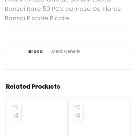
Bonsai Rare 50 PCS carnoso De Flores
Bonsai Piccole Piante…
Brand
Merk: Generic
Related Products