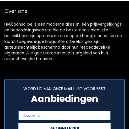
Over ons
Hv66bonsai.be is een moderne alles-in-één prijsvergelijkings-
en beoordelingswebsite die de beste deals biedt die
beschikbaar zijn op amazon en u op de hoogte houdt via de
laatst toegevoegde blogs. Alle afbeeldingen zijn
auteursrechtelijk beschermd door hun respectievelijke
eigenaren. Alle geciteerde inhoud is afgeleid van hun
respectievelijke bronnen.
WORD LID VAN ONZE MAILLIJST VOOR BEST
Aanbiedingen