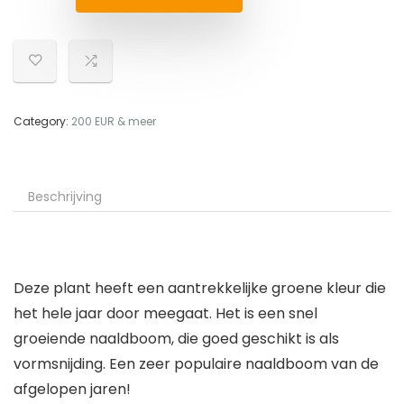
Category:
200 EUR & meer
Beschrijving
Deze plant heeft een aantrekkelijke groene kleur die
het hele jaar door meegaat. Het is een snel
groeiende naaldboom, die goed geschikt is als
vormsnijding. Een zeer populaire naaldboom van de
afgelopen jaren!