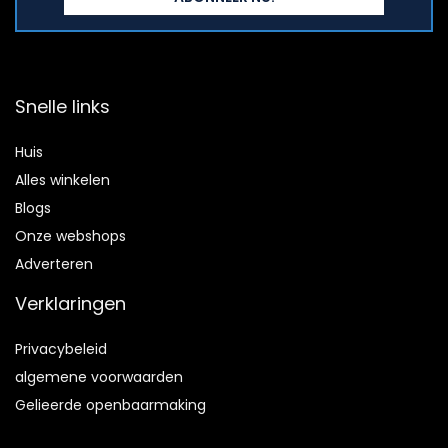
Snelle links
Huis
Alles winkelen
Blogs
Onze webshops
Adverteren
Verklaringen
Privacybeleid
algemene voorwaarden
Gelieerde openbaarmaking