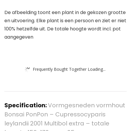
De afbeelding toont een plant in de gekozen grootte
en uitvoering. Elke plant is een persoon en ziet er niet
100% hetzelfde uit. De totale hoogte wordt incl. pot
aangegeven
Frequently Bought Together Loading...
Specification:
Vormgesneden vormhout
Bonsai PonPon – Cupressocyparis
leylandii 2001 Multibol extra – totale